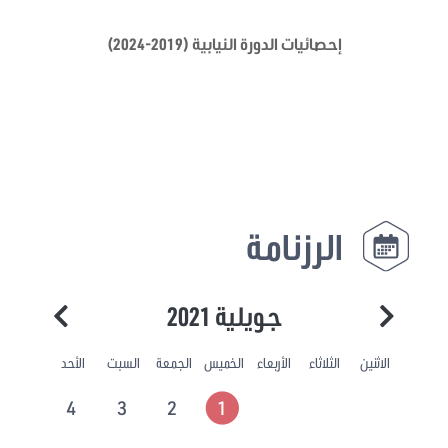
إحصائيات الدورة النيابية (2019-2024)
الرزنامة
جويلية 2021
الاثنين
الثلاثاء
الأربعاء
الخميس
الجمعة
السبت
الأحد
4
3
2
1