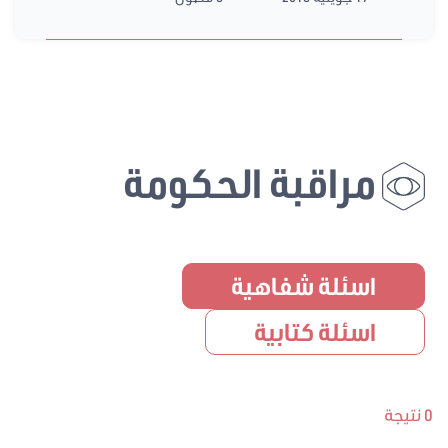
مراقبة الحكومة
اسئلة شفاهية
اسئلة كتابية
0 نتيجة