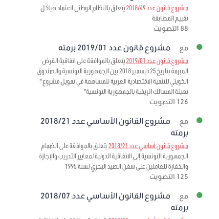
مشروع قانون عدد 2018/49
يتعلق بالنظام الوطني لاعتماد هياكل
تقييم المطابقة
88 التصويت
مشروع قانون عدد 2019/01 برمته
مع
مشروع قانون عدد 2019/01
يتعلق بالموافقة على اتفاقية القرض
المبرمة بتاريخ 25 ديسمبر 2018 بين الجمهورية التونسية والصندوق
الكويتي للتنمية الاقتصادية العربية للمساهمة في تمويل مشروع "
تهيئة المسالك الريفية بالجمهورية التونسية"
126 التصويت
مشروع القانون الأساسي عدد 2018/21
مع
برمته
مشروع قانون أساسي عدد 2018/21
يتعلق بالموافقة على انضمام
الجمهورية التونسية إلى الاتفاقية الدولية لمعايير التدريب والإجازة
والخفارة للعاملين على سفن الصيد البحري لسنة 1995
125 التصويت
مشروع القانون الأساسي عدد 2018/07
مع
برمته