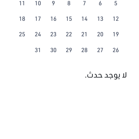
11
10
9
8
7
6
5
18
17
16
15
14
13
12
25
24
23
22
21
20
19
31
30
29
28
27
26
لا يوجد حدث.