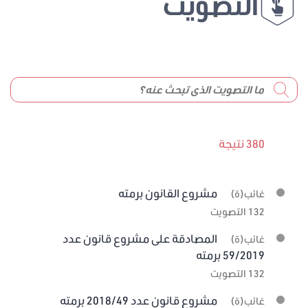
التصويت
380 نتيجة
مشروع القانون برمته
غائب(ة)
132 التصويت
المصادقة على مشروع قانون عدد
غائب(ة)
59/2019 برمته
132 التصويت
مشروع قانون عدد 2018/49 برمته
غائب(ة)