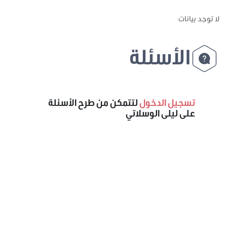
لا توجد بيانات
الأسئلة
تسجيل الدخول
لتتمكن من طرح الأسئلة
على ليلى الوسلاتي