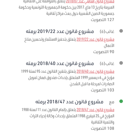
مشروع قانون أساسي عدد 2018/07
يتعلق بالموافقة على الاتفاقية
المبرمة بتاريخ 13 ماي 2017 بين حكومة الجمهورية التونسية وحكومة
جمهورية الصين الشعبية حول بعث مراكز ثقافية
127 التصويت
مشروع قانون عدد 2019/22 برمته
غائب(ة)
مشروع قانون عدد 2019/22
يتعلق بتحفيز الاستثمار وتحسين مناخ
الأعمال
90 التصويت
مشروع قانون عدد 2018/40 برمته
غائب(ة)
مشروع قانون عدد 2018/40
يتعلق بتنقيح القانون عدد 95 لسنة 1999
مؤرخ في 6 ديسمبر 1999 المتعلق بإحداث صندوق ضمان تمويل
الصادرات لمرحلة ما قبل الشحن
103 التصويت
مشروع قانون عدد 2018/47 برمته
مع
مشروع قانون عدد 2018/47
يتعلق بإتمام القانون عدد 11 لسنة 1988
المؤرخ في 25 فيفري 1988 المتعلق بإحداث وكالة إحياء التراث
والتنمية الثقافية
108 التصويت