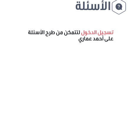
الأسئلة
تسجيل الدخول
لتتمكن من طرح الأسئلة
على أحمد عماري