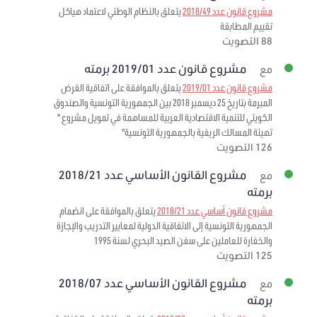
مشروع قانون عدد 2018/49
يتعلق بالنظام الوطني لاعتماد هياكل
تقييم المطابقة
88 التصويت
مشروع قانون عدد 2019/01 برمته
مع
مشروع قانون عدد 2019/01
يتعلق بالموافقة على اتفاقية القرض
المبرمة بتاريخ 25 ديسمبر 2018 بين الجمهورية التونسية والصندوق
الكويتي للتنمية الاقتصادية العربية للمساهمة في تمويل مشروع "
تهيئة المسالك الريفية بالجمهورية التونسية"
126 التصويت
مشروع القانون الأساسي عدد 2018/21
مع
برمته
مشروع قانون أساسي عدد 2018/21
يتعلق بالموافقة على انضمام
الجمهورية التونسية إلى الاتفاقية الدولية لمعايير التدريب والإجازة
والخفارة للعاملين على سفن الصيد البحري لسنة 1995
125 التصويت
مشروع القانون الأساسي عدد 2018/07
مع
برمته