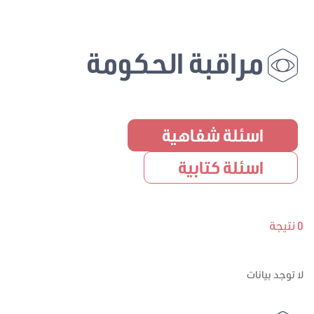
مراقبة الحكومة
اسئلة شفاهية
اسئلة كتابية
0 نتيجة
لا توجد بيانات