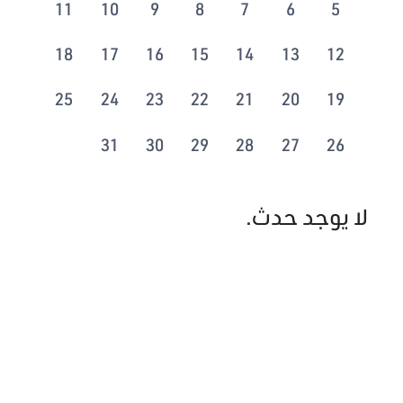
11
10
9
8
7
6
5
18
17
16
15
14
13
12
25
24
23
22
21
20
19
31
30
29
28
27
26
لا يوجد حدث.