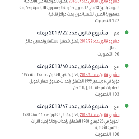
مشروع قانون أساسي عدد 2018/07
يتعلق بالموافقة على الاتفاقية
المبرمة بتاريخ 13 ماي 2017 بين حكومة الجمهورية التونسية وحكومة
جمهورية الصين الشعبية حول بعث مراكز ثقافية
127 التصويت
مشروع قانون عدد 2019/22 برمته
مع
مشروع قانون عدد 2019/22
يتعلق بتحفيز الاستثمار وتحسين مناخ
الأعمال
90 التصويت
مشروع قانون عدد 2018/40 برمته
مع
مشروع قانون عدد 2018/40
يتعلق بتنقيح القانون عدد 95 لسنة 1999
مؤرخ في 6 ديسمبر 1999 المتعلق بإحداث صندوق ضمان تمويل
الصادرات لمرحلة ما قبل الشحن
103 التصويت
مشروع قانون عدد 2018/47 برمته
مع
مشروع قانون عدد 2018/47
يتعلق بإتمام القانون عدد 11 لسنة 1988
المؤرخ في 25 فيفري 1988 المتعلق بإحداث وكالة إحياء التراث
والتنمية الثقافية
108 التصويت