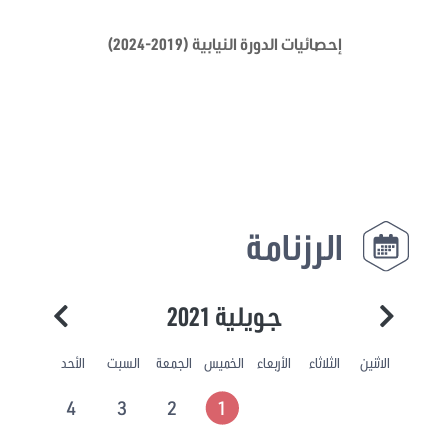
إحصائيات الدورة النيابية (2019-2024)
الرزنامة
جويلية 2021
الاثنين
الثلاثاء
الأربعاء
الخميس
الجمعة
السبت
الأحد
4
3
2
1