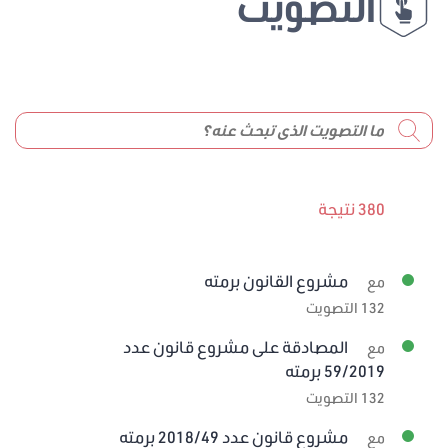
التصويت
380 نتيجة
مشروع القانون برمته
مع
132 التصويت
المصادقة على مشروع قانون عدد
مع
59/2019 برمته
132 التصويت
مشروع قانون عدد 2018/49 برمته
مع