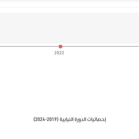
2022
إحصائيات الدورة النيابية (2019-2024)