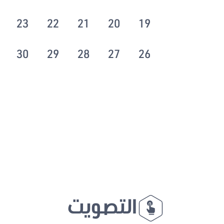
23
22
21
20
19
30
29
28
27
26
التصويت