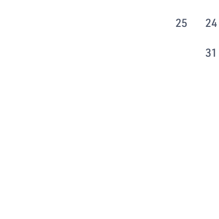
25
24
31