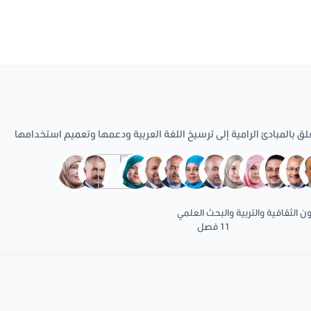
لق بالمبادئ الرامية إلى ترسيخ اللغة العربية ودعمها وتعميم استخدامها
 الثقافية والتربية والبحث العلمي
11 فصل