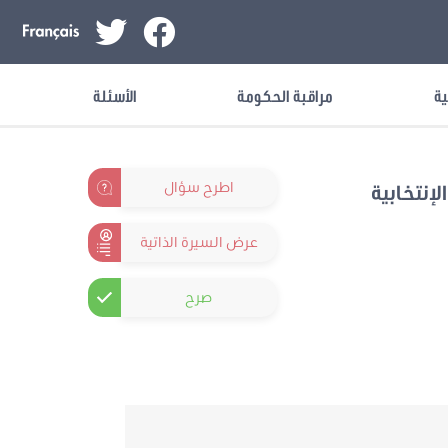
ية
مراقبة الحكومة
الأسئلة
اطرح سؤال
لإنتخابية
عرض السيرة الذاتية
صرح