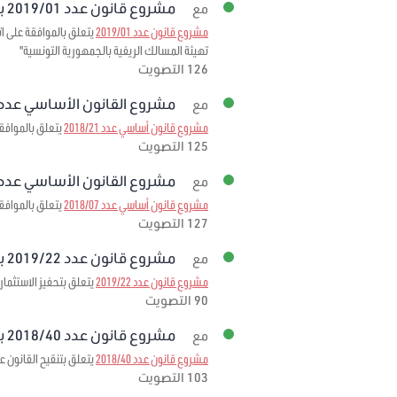
مشروع قانون عدد 2019/01 برمته
مع
مشروع قانون عدد 2019/01
تهيئة المسالك الريفية بالجمهورية التونسية"
126 التصويت
مشروع القانون الأساسي عدد 2018/21 برمت
مع
مشروع قانون أساسي عدد 2018/21
يتعلق بالموافقة 
125 التصويت
مشروع القانون الأساسي عدد 2018/07 برمت
مع
مشروع قانون أساسي عدد 2018/07
يتعلق بالموافقة على الاتفاقية المبرمة بتاريخ 3
127 التصويت
مشروع قانون عدد 2019/22 برمته
مع
مشروع قانون عدد 2019/22
يتعلق بتحفيز الاستثمار
90 التصويت
مشروع قانون عدد 2018/40 برمته
مع
مشروع قانون عدد 2018/40
يتعلق بتنقيح القانون عدد 95 لسنة 1999 مؤرخ في 6 ديسمبر 1999 المتعلق بإحداث صندوق ضمان تمويل الصادرات لمرحلة
103 التصويت