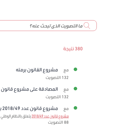
380 نتيجة
مشروع القانون برمته
مع
132 التصويت
المصادقة على مشروع قانون عدد 59/2019 
مع
132 التصويت
مشروع قانون عدد 2018/49 برمته
مع
مشروع قانون عدد 2018/49
يتعلق بالنظام الوطني ل
88 التصويت