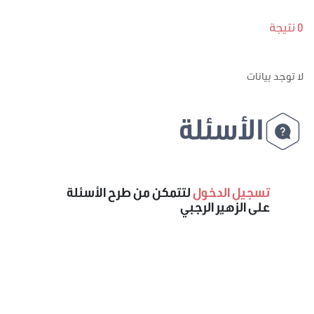
0 نتيجة
لا توجد بيانات
الأسئلة
تسجيل الدخول
لتتمكن من طرح الأسئلة
على الزهير الرجبي