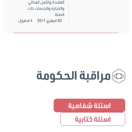
الفلاحة والأمن الغذائي
والتجارة والخدمات ذات
الصلة
02 فيفري 2017
4 فصول
مراقبة الحكومة
اسئلة شفاهية
اسئلة كتابية