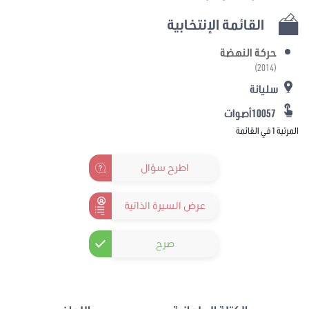
القائمة الإنتخابية
حركة النهضة
(2014)
سليانة
10057أصوات
المرتبة 1 في القائمة
اطرح سؤال
عرض السيرة الذاتية
صرح