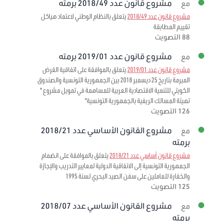
مشروع قانون عدد 2018/49 برمته
مع
مشروع قانون عدد 2018/49
يتعلق بالنظام الوطني لاعتماد هياكل
تقييم المطابقة
88 التصويت
مشروع قانون عدد 2019/01 برمته
مع
مشروع قانون عدد 2019/01
يتعلق بالموافقة على اتفاقية القرض
المبرمة بتاريخ 25 ديسمبر 2018 بين الجمهورية التونسية والصندوق
الكويتي للتنمية الاقتصادية العربية للمساهمة في تمويل مشروع "
تهيئة المسالك الريفية بالجمهورية التونسية"
126 التصويت
مشروع القانون الأساسي عدد 2018/21
مع
برمته
مشروع قانون أساسي عدد 2018/21
يتعلق بالموافقة على انضمام
الجمهورية التونسية إلى الاتفاقية الدولية لمعايير التدريب والإجازة
والخفارة للعاملين على سفن الصيد البحري لسنة 1995
125 التصويت
مشروع القانون الأساسي عدد 2018/07
مع
برمته