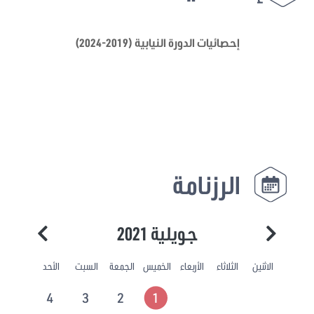
إحصائيات الدورة النيابية (2019-2024)
الرزنامة
جويلية 2021
الاثنين
الثلاثاء
الأربعاء
الخميس
الجمعة
السبت
الأحد
4
3
2
1