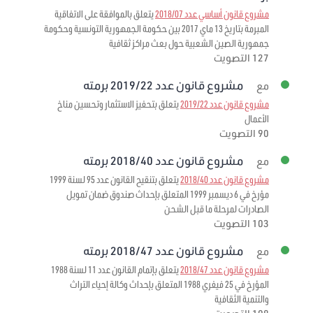
مشروع قانون أساسي عدد 2018/07
يتعلق بالموافقة على الاتفاقية
المبرمة بتاريخ 13 ماي 2017 بين حكومة الجمهورية التونسية وحكومة
جمهورية الصين الشعبية حول بعث مراكز ثقافية
127 التصويت
مشروع قانون عدد 2019/22 برمته
مع
مشروع قانون عدد 2019/22
يتعلق بتحفيز الاستثمار وتحسين مناخ
الأعمال
90 التصويت
مشروع قانون عدد 2018/40 برمته
مع
مشروع قانون عدد 2018/40
يتعلق بتنقيح القانون عدد 95 لسنة 1999
مؤرخ في 6 ديسمبر 1999 المتعلق بإحداث صندوق ضمان تمويل
الصادرات لمرحلة ما قبل الشحن
103 التصويت
مشروع قانون عدد 2018/47 برمته
مع
مشروع قانون عدد 2018/47
يتعلق بإتمام القانون عدد 11 لسنة 1988
المؤرخ في 25 فيفري 1988 المتعلق بإحداث وكالة إحياء التراث
والتنمية الثقافية