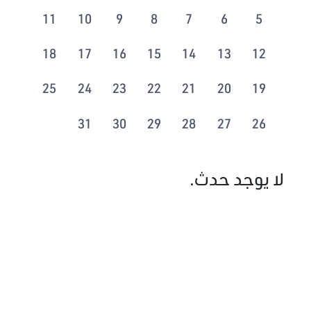
11
10
9
8
7
6
5
18
17
16
15
14
13
12
25
24
23
22
21
20
19
31
30
29
28
27
26
لا يوجد حدث.