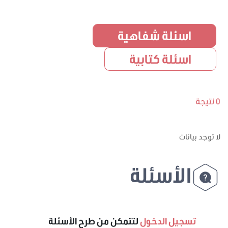
اسئلة شفاهية
اسئلة كتابية
0 نتيجة
لا توجد بيانات
الأسئلة
تسجيل الدخول
لتتمكن من طرح الأسئلة