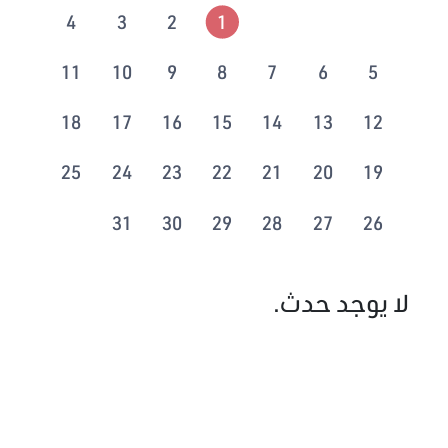
4
3
2
1
11
10
9
8
7
6
5
18
17
16
15
14
13
12
25
24
23
22
21
20
19
31
30
29
28
27
26
لا يوجد حدث.