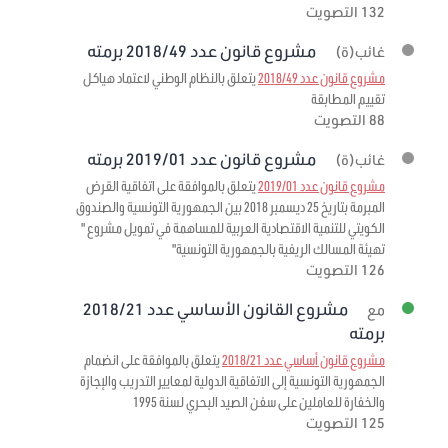
132 التصويت
مشروع قانون عدد 2018/49 برمته
غائب(ة)
مشروع قانون عدد 2018/49
يتعلق بالنظام الوطني لاعتماد هياكل
تقييم المطابقة
88 التصويت
مشروع قانون عدد 2019/01 برمته
غائب(ة)
مشروع قانون عدد 2019/01
يتعلق بالموافقة على اتفاقية القرض
المبرمة بتاريخ 25 ديسمبر 2018 بين الجمهورية التونسية والصندوق
الكويتي للتنمية الاقتصادية العربية للمساهمة في تمويل مشروع "
تهيئة المسالك الريفية بالجمهورية التونسية"
126 التصويت
مشروع القانون الأساسي عدد 2018/21
مع
برمته
مشروع قانون أساسي عدد 2018/21
يتعلق بالموافقة على انضمام
الجمهورية التونسية إلى الاتفاقية الدولية لمعايير التدريب والإجازة
والخفارة للعاملين على سفن الصيد البحري لسنة 1995
125 التصويت