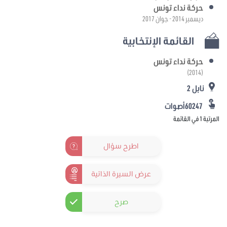
حركة نداء تونس
ديسمبر 2014 - جوان 2017
القائمة الإنتخابية
حركة نداء تونس
(2014)
نابل 2
60247أصوات
المرتبة 1 في القائمة
اطرح سؤال
عرض السيرة الذاتية
صرح