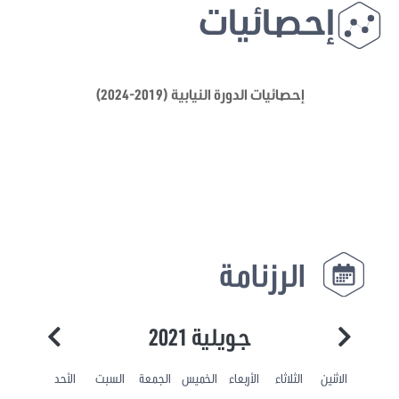
إحصائيات
إحصائيات الدورة النيابية (2019-2024)
الرزنامة
جويلية 2021
الاثنين
الثلاثاء
الأربعاء
الخميس
الجمعة
السبت
الأحد