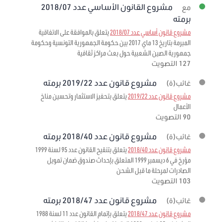
مشروع القانون الأساسي عدد 2018/07
مع
برمته
مشروع قانون أساسي عدد 2018/07
يتعلق بالموافقة على الاتفاقية
المبرمة بتاريخ 13 ماي 2017 بين حكومة الجمهورية التونسية وحكومة
جمهورية الصين الشعبية حول بعث مراكز ثقافية
127 التصويت
مشروع قانون عدد 2019/22 برمته
غائب(ة)
مشروع قانون عدد 2019/22
يتعلق بتحفيز الاستثمار وتحسين مناخ
الأعمال
90 التصويت
مشروع قانون عدد 2018/40 برمته
غائب(ة)
مشروع قانون عدد 2018/40
يتعلق بتنقيح القانون عدد 95 لسنة 1999
مؤرخ في 6 ديسمبر 1999 المتعلق بإحداث صندوق ضمان تمويل
الصادرات لمرحلة ما قبل الشحن
103 التصويت
مشروع قانون عدد 2018/47 برمته
غائب(ة)
مشروع قانون عدد 2018/47
يتعلق بإتمام القانون عدد 11 لسنة 1988