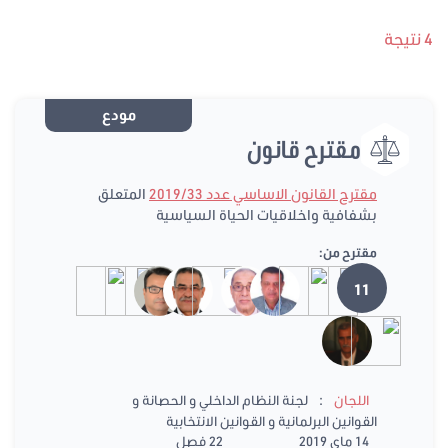
4 نتيجة
مودع
مقترح قانون
مقترح القانون الاساسي عدد 2019/33
المتعلق
بشفافية واخلاقيات الحياة السياسية
مقترح من:
11
:
اللجان
لجنة النظام الداخلي و الحصانة و
القوانين البرلمانية و القوانين الانتخابية
14 ماي 2019
22 فصل