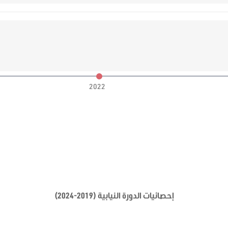
2022
إحصائيات الدورة النيابية (2019-2024)