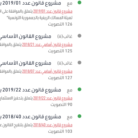
مشروع قانون عدد 2019/01 برمته
مع
مشروع قانون عدد 2019/01
تهيئة المسالك الريفية بالجمهورية التونسية"
126 التصويت
مشروع القانون الأساسي عدد 018/21
غائب(ة)
مشروع قانون أساسي عدد 2018/21
يتعلق بالموافقة 
125 التصويت
مشروع القانون الأساسي عدد 018/07
غائب(ة)
مشروع قانون أساسي عدد 2018/07
يتعلق بالموافقة على الاتفاقية المبرمة بتاريخ 3
127 التصويت
مشروع قانون عدد 2019/22 برمته
مع
مشروع قانون عدد 2019/22
يتعلق بتحفيز الاستثمار
90 التصويت
مشروع قانون عدد 2018/40 برمته
مع
مشروع قانون عدد 2018/40
يتعلق بتنقيح القانون عدد 95 لسنة 1999 مؤرخ في 6 ديسمبر 1999 المتعلق بإحداث صندوق ضمان تمويل الصادرات لمرحلة
103 التصويت