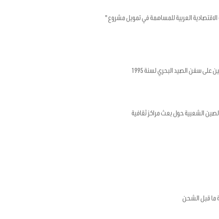
تونسية والصندوق الكويتي للتنمية الاقتصادية العربية للمساهمة في تمويل مشروع "
ن على سفن الصيد البحري لسنة 1995