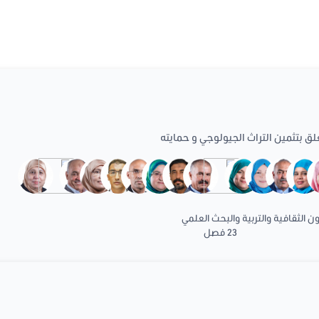
لق بتثمين التراث الجيولوجي و حمايته
 الثقافية والتربية والبحث العلمي
23 فصل