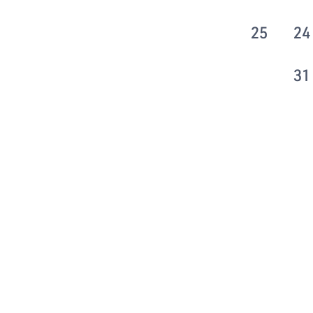
25
24
31