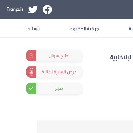
ية
مراقبة الحكومة
الأسئلة
اطرح سؤال
لإنتخابية
عرض السيرة الذاتية
صرح