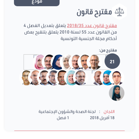
مودع
مقترح قانون
مقترح قانون عدد 2018/35
يتعلق بتعديل الفصل 4
من القانون عدد 55 لسنة 2010 يتعلق بتنقيح بعض
أحكام مجلة الجنسية التونسية
مقترح من:
21
:
اللجان
لجنة الصحة والشؤون الإجتماعية
18 أفريل 2018
1 فصل