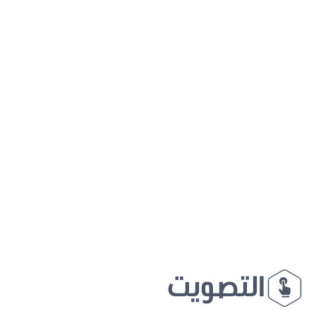
التصويت