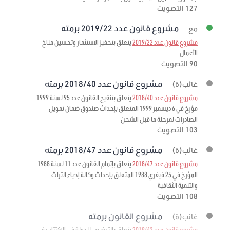
127 التصويت
مشروع قانون عدد 2019/22 برمته
مع
مشروع قانون عدد 2019/22
يتعلق بتحفيز الاستثمار وتحسين مناخ
الأعمال
90 التصويت
مشروع قانون عدد 2018/40 برمته
غائب(ة)
مشروع قانون عدد 2018/40
يتعلق بتنقيح القانون عدد 95 لسنة 1999
مؤرخ في 6 ديسمبر 1999 المتعلق بإحداث صندوق ضمان تمويل
الصادرات لمرحلة ما قبل الشحن
103 التصويت
مشروع قانون عدد 2018/47 برمته
غائب(ة)
مشروع قانون عدد 2018/47
يتعلق بإتمام القانون عدد 11 لسنة 1988
المؤرخ في 25 فيفري 1988 المتعلق بإحداث وكالة إحياء التراث
والتنمية الثقافية
108 التصويت
مشروع القانون برمته
غائب(ة)
مشروع قانون عدد 2019/42
يتعلق بالترخيص للدولة في الاكتتاب في