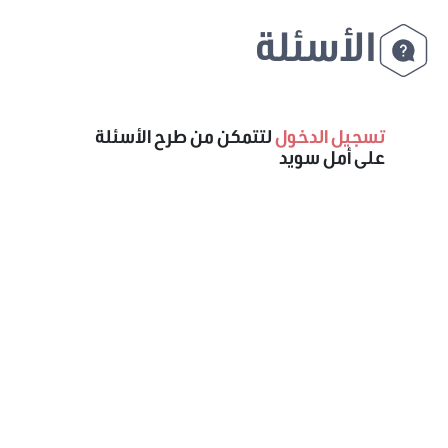
الأسئلة
تسجيل الدخول
لتتمكن من طرح الأسئلة
على أمل سويد