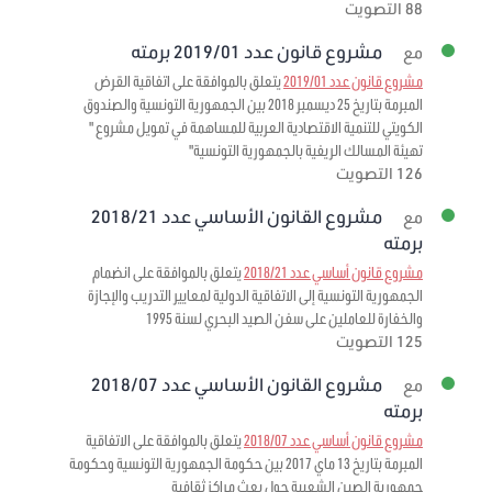
88 التصويت
مشروع قانون عدد 2019/01 برمته
مع
مشروع قانون عدد 2019/01
يتعلق بالموافقة على اتفاقية القرض
المبرمة بتاريخ 25 ديسمبر 2018 بين الجمهورية التونسية والصندوق
الكويتي للتنمية الاقتصادية العربية للمساهمة في تمويل مشروع "
تهيئة المسالك الريفية بالجمهورية التونسية"
126 التصويت
مشروع القانون الأساسي عدد 2018/21
مع
برمته
مشروع قانون أساسي عدد 2018/21
يتعلق بالموافقة على انضمام
الجمهورية التونسية إلى الاتفاقية الدولية لمعايير التدريب والإجازة
والخفارة للعاملين على سفن الصيد البحري لسنة 1995
125 التصويت
مشروع القانون الأساسي عدد 2018/07
مع
برمته
مشروع قانون أساسي عدد 2018/07
يتعلق بالموافقة على الاتفاقية
المبرمة بتاريخ 13 ماي 2017 بين حكومة الجمهورية التونسية وحكومة
جمهورية الصين الشعبية حول بعث مراكز ثقافية