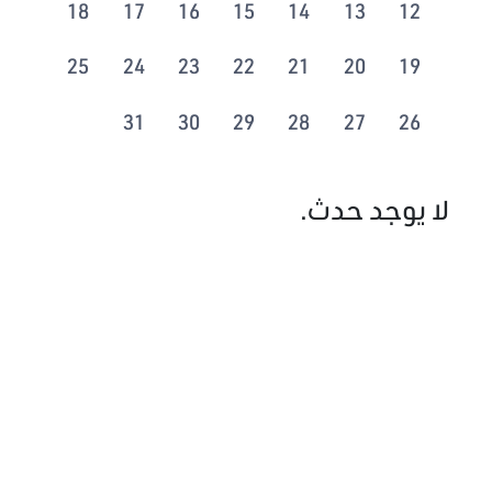
18
17
16
15
14
13
12
25
24
23
22
21
20
19
31
30
29
28
27
26
لا يوجد حدث.