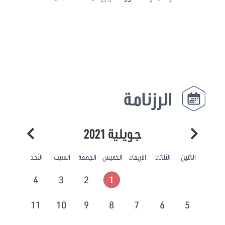
الرزنامة
جويلية 2021
الاثنين
الثلاثاء
الأربعاء
الخميس
الجمعة
السبت
الأحد
4
3
2
1
11
10
9
8
7
6
5