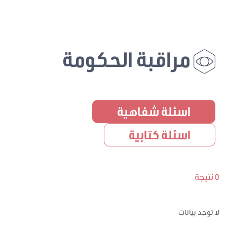
مراقبة الحكومة
اسئلة شفاهية
اسئلة كتابية
0 نتيجة
لا توجد بيانات