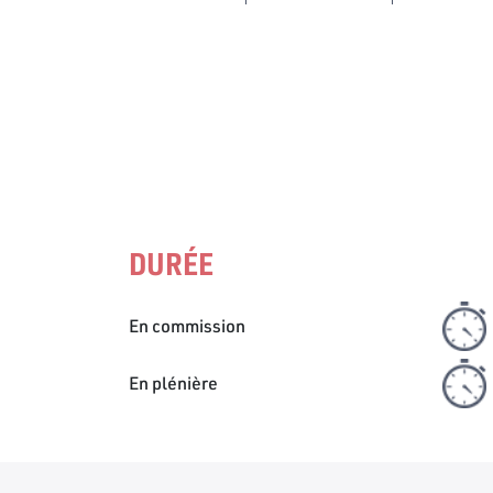
DURÉE
En commission
En plénière