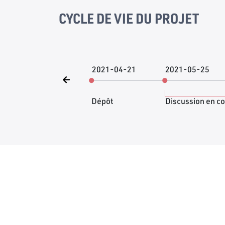
CYCLE DE VIE DU PROJET
2021-04-21
2021-05-25
Dépôt
Discussion en c