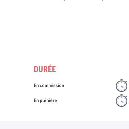
DURÉE
En commission
En plénière