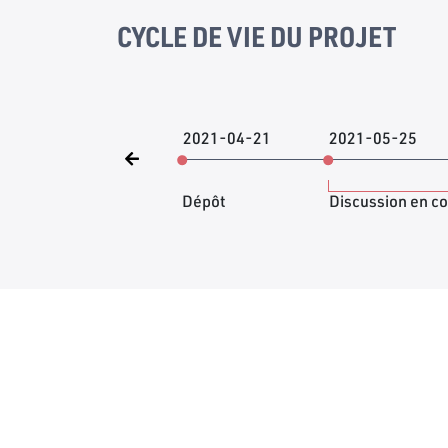
CYCLE DE VIE DU PROJET
2021-04-21
2021-05-25
Dépôt
Discussion en c