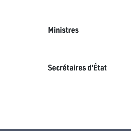
Ministres
Secrétaires d'État