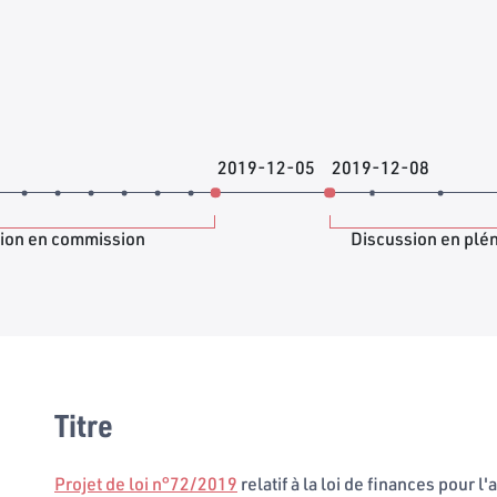
2019-12-05
2019-12-08
ion en commission
Discussion en plé
Titre
Projet de loi n°72/2019
relatif à la loi de finances pour 