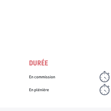
DURÉE
En commission
En plénière