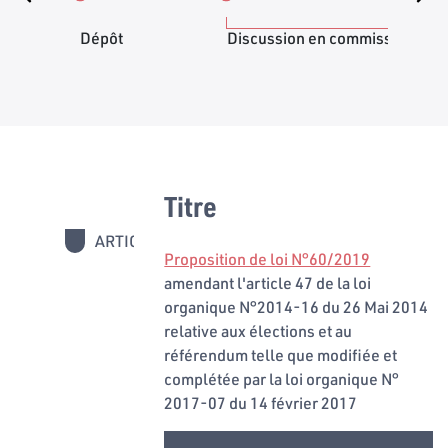
Dépôt
Discussion en commission
Titre
ARTICLES
Proposition de loi N°60/2019
amendant l'article 47 de la loi
organique N°2014-16 du 26 Mai 2014
relative aux élections et au
référendum telle que modifiée et
complétée par la loi organique N°
2017-07 du 14 février 2017