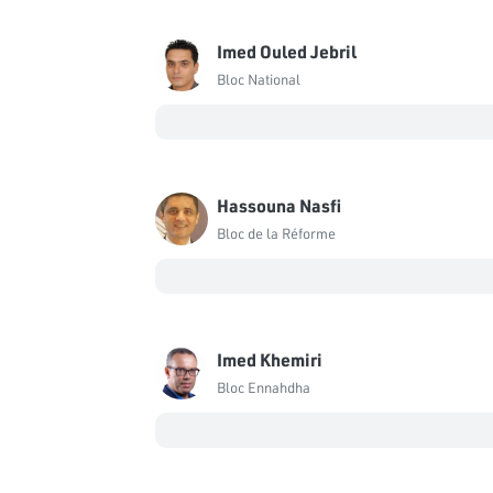
Imed Ouled Jebril
Bloc National
Hassouna Nasfi
Bloc de la Réforme
Imed Khemiri
Bloc Ennahdha