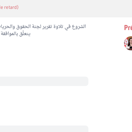
 de retard)
Pr
يتعلّق بالموافقة 