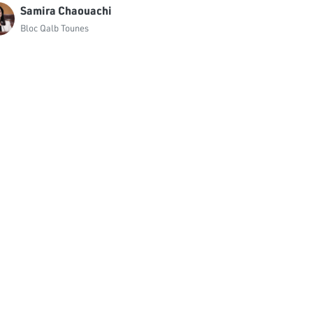
Samira Chaouachi
Bloc Qalb Tounes