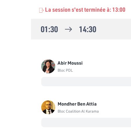
La session s'est terminée à: 13:00
01:30
14:30
Abir Moussi
Bloc PDL
Mondher Ben Attia
Bloc Coalition Al Karama