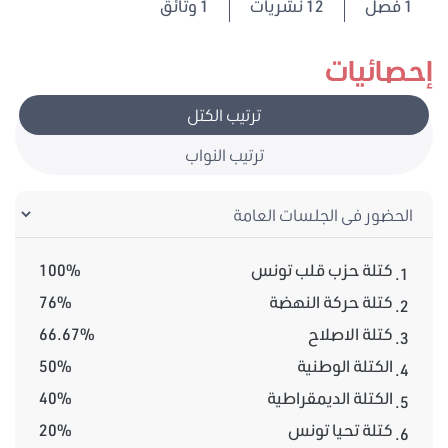
1
فصل
12 نشريات
1 وثائق
إحصائيات
ترتيب الكتل
ترتيب النواب
كتلة حزب قلب تونس
100%
1.
كتلة حركة النهضة
76%
2.
كتلة الاصلاح
66.67%
3.
الكتلة الوطنية
50%
4.
الكتلة الديمقراطية
40%
5.
كتلة تحيا تونس
20%
6.