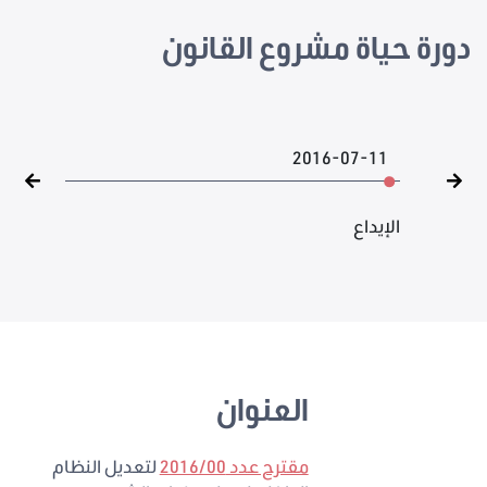
دورة حياة مشروع القانون
2016-07-11
الإيداع
العنوان
مقترح عدد 2016/00
لتعديل النظام