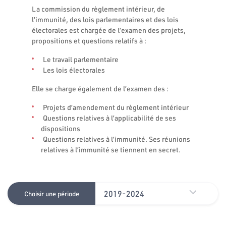
La commission du règlement intérieur, de
l’immunité, des lois parlementaires et des lois
électorales est chargée de l’examen des projets,
propositions et questions relatifs à :
Le travail parlementaire
Les lois électorales
Elle se charge également de l’examen des :
Projets d’amendement du règlement intérieur
Questions relatives à l’applicabilité de ses
dispositions
Questions relatives à l’immunité. Ses réunions
relatives à l’immunité se tiennent en secret.
2019-2024
Choisir une période