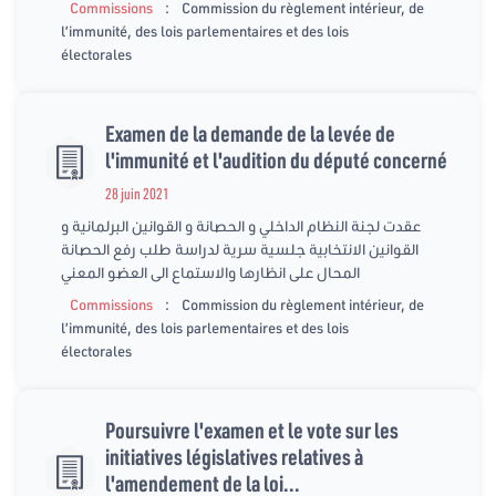
:
Commissions
Commission du règlement intérieur, de
l’immunité, des lois parlementaires et des lois
électorales
Examen de la demande de la levée de
l'immunité et l'audition du député concerné
28 juin 2021
عقدت لجنة النظام الداخلي و الحصانة و القوانين البرلمانية و
القوانين الانتخابية جلسية سرية لدراسة طلب رفع الحصانة
المحال على انظارها والاستماع الى العضو المعني
:
Commissions
Commission du règlement intérieur, de
l’immunité, des lois parlementaires et des lois
électorales
Poursuivre l'examen et le vote sur les
initiatives législatives relatives à
l'amendement de la loi...