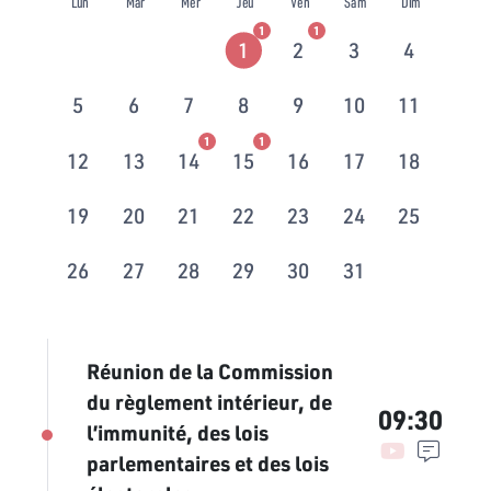
Lun
Mar
Mer
Jeu
Ven
Sam
Dim
1
1
1
2
3
4
5
6
7
8
9
10
11
1
1
12
13
14
15
16
17
18
19
20
21
22
23
24
25
26
27
28
29
30
31
Réunion de la Commission
du règlement intérieur, de
09:30
l’immunité, des lois
parlementaires et des lois