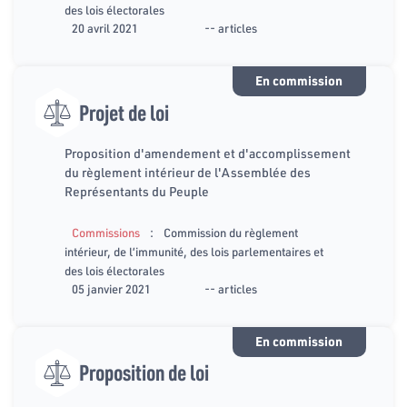
des lois électorales
20 avril 2021
-- articles
En commission
Projet de loi
Proposition d'amendement et d'accomplissement
du règlement intérieur de l'Assemblée des
Représentants du Peuple
:
Commissions
Commission du règlement
intérieur, de l’immunité, des lois parlementaires et
des lois électorales
05 janvier 2021
-- articles
En commission
Proposition de loi