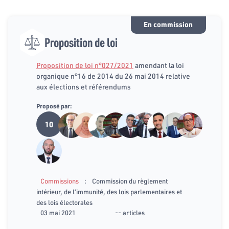
En commission
Proposition de loi
Proposition de loi n°027/2021
amendant la loi
organique n°16 de 2014 du 26 mai 2014 relative
aux élections et référendums
Proposé par:
10
:
Commissions
Commission du règlement
intérieur, de l’immunité, des lois parlementaires et
des lois électorales
03 mai 2021
-- articles