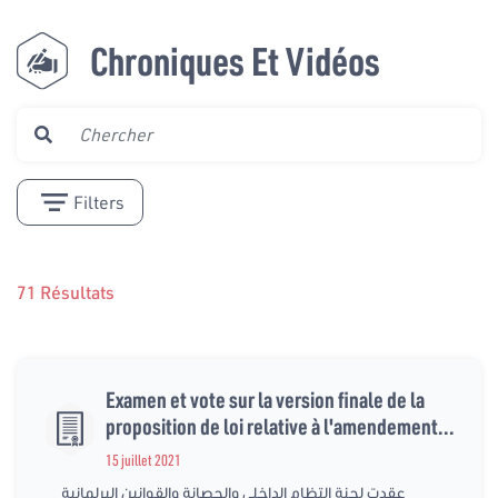
Chroniques Et Vidéos
Filters
71 Résultats
Examen et vote sur la version finale de la
proposition de loi relative à l'amendement...
15 juillet 2021
عقدت لجنة التظام الداخلي والحصانة والقوانين البرلمانية