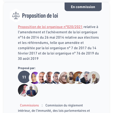
En commission
Proposition de loi
Proposition de loi organique n°020/2021
relative à
l'amendement et l’achèvement de la loi organique
n°16 de 2014 du 26 mai 2014 relative aux élections
et les référendums, telle que amendée et
complétée par la loi organique n° 7 de 2017 du 14
février 2017 et de la loi organique n° 76 de 2019 du
30 août 2019
Proposé par:
11
:
Commissions
Commission du règlement
intérieur, de l’immunité, des lois parlementaires et