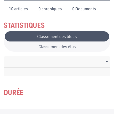
10
articles
0 chroniques
0 Documents
STATISTIQUES
Classement des blocs
Classement des élus
DURÉE