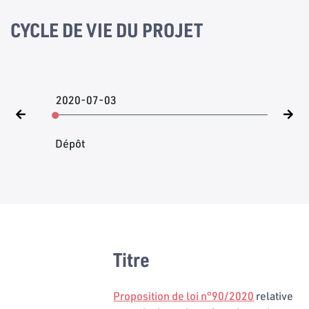
CYCLE DE VIE DU PROJET
2020-07-03
Dépôt
Titre
Proposition de loi n°90/2020
relative