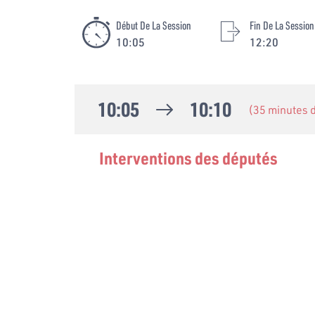
Début De La Session
Fin De La Session
10:05
12:20
10:05
10:10
(35 minutes
Interventions des députés