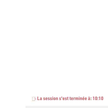
La session s'est terminée à: 10:10