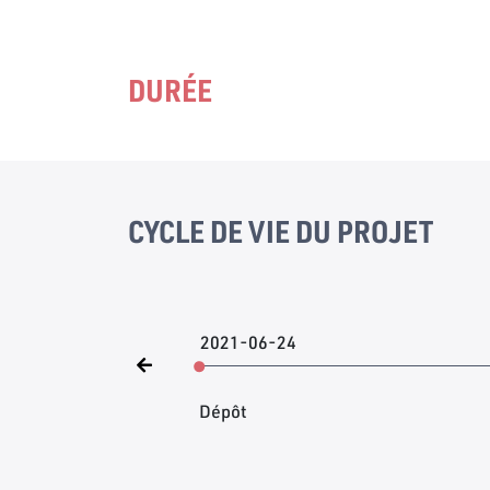
DURÉE
CYCLE DE VIE DU PROJET
2021-06-24
Dépôt