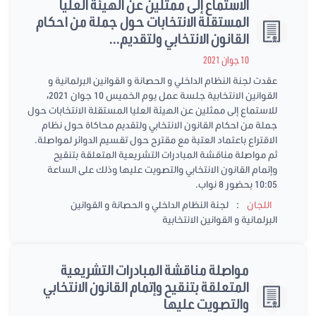
الاستماع إلى ممثلين عن الهيئة العليا
المستقلة الانتخابات حول جملة من احكام
القانون الانتخابي ولتقديم...
10 جوان 2021
عقدت لجنة النظام الداخلي و الحصانة و القوانين البرلمانية و
القوانين الانتخابية جلسة عمل يوم الخميس 10 جوان 2021،
للاستماع إلى ممثلين عن الهيئة العليا المستقلة الانتخابات حول
جملة من احكام القانون الانتخابي ولتقديم محاكاة حول نظام
الاقتراع باعتماد العتبة مع مقترح حول تقسيم الدوائر لمواصلة.
ثم مواصلة مناقشة المبادرات التشريعية المتعلقة بتنقيح
وإتمام القانون الانتخابي والتصويت عليها وذلك على الساعة
10:05 بحضور 8 نواب.
:
اللجان
لجنة النظام الداخلي و الحصانة و القوانين
البرلمانية و القوانين الانتخابية
مواصلة مناقشة المبادرات التشريعية
المتعلقة بتنقيح وإتمام القانون الانتخابي
والتصويت عليها