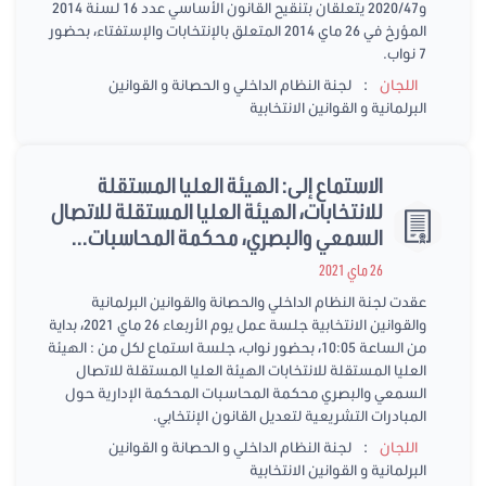
و2020/47 يتعلقان بتنقيح القانون الأساسي عدد 16 لسنة 2014
المؤرخ في 26 ماي 2014 المتعلق بالإنتخابات والإستفتاء، بحضور
7 نواب.
:
اللجان
لجنة النظام الداخلي و الحصانة و القوانين
البرلمانية و القوانين الانتخابية
الاستماع إلى: الهيئة العليا المستقلة
للانتخابات، الهيئة العليا المستقلة للاتصال
السمعي والبصري، محكمة المحاسبات...
26 ماي 2021
عقدت لجنة النظام الداخلي والحصانة والقوانين البرلمانية
والقوانين الانتخابية جلسة عمل يوم الأربعاء 26 ماي 2021، بداية
من الساعة 10:05، بحضور نواب، جلسة استماع لكل من : الهيئة
العليا المستقلة للانتخابات الهيئة العليا المستقلة للاتصال
السمعي والبصري محكمة المحاسبات المحكمة الإدارية حول
المبادرات التشريعية لتعديل القانون الإنتخابي.
:
اللجان
لجنة النظام الداخلي و الحصانة و القوانين
البرلمانية و القوانين الانتخابية