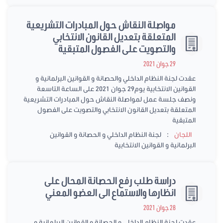
مواصلة النقاش حول المبادرات التشريعية
المتعلقة بتعديل القانون الانتخابي
والتصويت على الفصول المتبقية
29 جوان 2021
عقدت لجنة النظام الداخلي والحصانة و القوانين البرلمانية و
القوانين الانتخابية يوم29 جوان 2021 على الساعة التاسعة
ونصف جلسة عمل لمواصلة النقاش حول المبادرات التشريعية
المتعلقة بتعديل القانون الانتخابي والتصويت على الفصول
المتبقية
:
اللجان
لجنة النظام الداخلي و الحصانة و القوانين
البرلمانية و القوانين الانتخابية
دراسة طلب رفع الحصانة المحال على
انظارها والاستماع الى العضو المعني
28 جوان 2021
عقدت لجنة النظام الداخلي و الحصانة و القوانين البرلمانية و