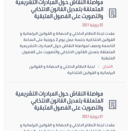
مواصلة النقاش حول المبادرات التشريعية
المتعلقة بتعديل القانون الانتخابي
والتصويت على الفصول المتبقية
02 جويلية 2021
عقدت لجنة النظام الداخلي و الحصانة و القوانين البرلمانية و
القوانين الانتخابية جلسة عمل يوم 2 جويلية على الساعة
التاسعة ونصف لمواصلة النقاش حول المبادرات التشريعية
المتعلقة بتعديل القانون الانتخابي والتصويت على الفصول
المتبقية
:
اللجان
لجنة النظام الداخلي و الحصانة و القوانين
البرلمانية و القوانين الانتخابية
مواصلة النقاش حول المبادرات التشريعية
المتعلقة بتعديل القانون الانتخابي
والتصويت على الفصول المتبقية
01 جويلية 2021
عقدت لجنة النظام الداخلي و الحصانة و القوانين البرلمانية و
القوانين الانتخابية جلسة عمل يوم 1 جويلية على الساعة