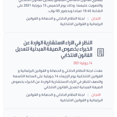
والتصويت عليهما. وذلك يوم الخميس 15 جويلية 2021 على
السّاعة 10:45 صباحا وبحضور 05 نواب.
:
اللجان
لجنة النظام الداخلي و الحصانة و القوانين
البرلمانية و القوانين الانتخابية
النظر في الآراء الاستشارية الواردة عن
الخبراء بخصوص الصيغة المبدئية لتعديل
القانون الانتخابي
14 جويلية 2021
عقدت لجنة النظام الداخلي و الحصانة و القوانين البرلمانية و
القوانين الانتخابية يوم الإربعاء 14 جويلية على الساعة التاسعة
والنصف للنظر في الآراء الاستشارية الواردة عن الخبراء بخصوص
الصيغة المبدئية لتعديل القانون الانتخابي
:
اللجان
لجنة النظام الداخلي و الحصانة و القوانين
البرلمانية و القوانين الانتخابية