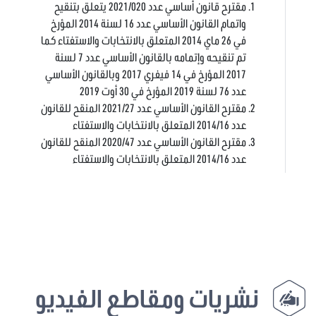
مقترح قانون أساسي عدد 2021/020 يتعلق بتنقيح
واتمام القانون الأساسي عدد 16 لسنة 2014 المؤرخ
في 26 ماي 2014 المتعلق بالانتخابات والاستفتاء كما
تم تنقيحه وإتمامه بالقانون الأساسي عدد 7 لسنة
2017 المؤرخ في 14 فيفري 2017 وبالقانون الأساسي
عدد 76 لسنة 2019 المؤرخ في 30 أوت 2019
مقترح القانون الأساسي عدد 2021/27 المنقح للقانون
عدد 2014/16 المتعلق بالانتخابات والاستفتاء
مقترح القانون الأساسي عدد 2020/47 المنقح للقانون
عدد 2014/16 المتعلق بالانتخابات والاستفتاء
نشريات ومقاطع الفيديو