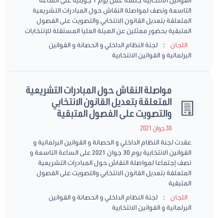
التاسعة ونصف لمواصلة النقاش حول المبادرات التشريعية
المتعلقة بتعديل القانون الانتخابي والتصويت على الفصول
المتبقية بحضور ممثلين عن الهيئة العليا المستقلة للإنتخابات
:
اللجان
لجنة النظام الداخلي و الحصانة و القوانين
البرلمانية و القوانين الانتخابية
مواصلة النقاش حول المبادرات التشريعية
المتعلقة بتعديل القانون الانتخابي
والتصويت على الفصول المتبقية
30 جوان 2021
عقدت لجنة النظام الداخلي و الحصانة و القوانين البرلمانية و
القوانين الانتخابية يوم 30 جوان 2021 على الساعة التاسعة و
نصف إجتماعا لمواصلة النقاش حول المبادرات التشريعية
المتعلقة بتعديل القانون الانتخابي والتصويت على الفصول
المتبقية
:
اللجان
لجنة النظام الداخلي و الحصانة و القوانين
البرلمانية و القوانين الانتخابية