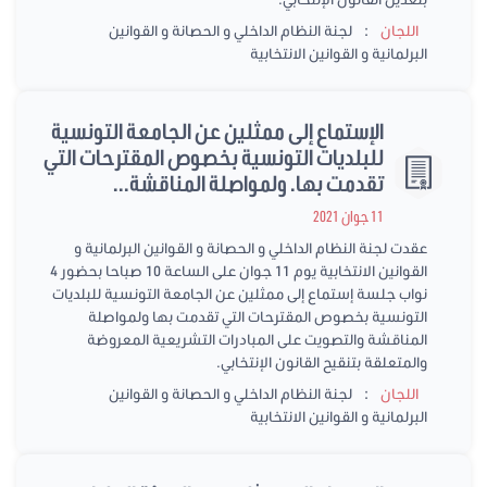
:
اللجان
لجنة النظام الداخلي و الحصانة و القوانين
البرلمانية و القوانين الانتخابية
الإستماع إلى ممثلين عن الجامعة التونسية
للبلديات التونسية بخصوص المقترحات التي
تقدمت بها. ولمواصلة المناقشة...
11 جوان 2021
عقدت لجنة النظام الداخلي و الحصانة و القوانين البرلمانية و
القوانين الانتخابية يوم 11 جوان على الساعة 10 صباحا بحضور 4
نواب جلسة إستماع إلى ممثلين عن الجامعة التونسية للبلديات
التونسية بخصوص المقترحات التي تقدمت بها ولمواصلة
المناقشة والتصويت على المبادرات التشريعية المعروضة
والمتعلقة بتنقيح القانون الإنتخابي.
:
اللجان
لجنة النظام الداخلي و الحصانة و القوانين
البرلمانية و القوانين الانتخابية