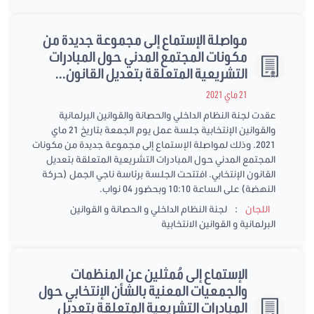
مواصلة الإستماع إلى مجموعة جديدة من
مكونات المجتمع المدني حول المبادرات
التشريعية المتعلقة بتعديل القانون...
21 ماي 2021
عقدت لجنة النظام الداخلي والحصانة والقوانين البرلمانية
والقوانين الإنتخابية جلسة عمل يوم الجمعة بتاريخ 21 ماي
2021. وذلك لمواصلة الإستماع إلى مجموعة جديدة من مكونات
المجتمع المدني حول المبادرات التشريعية المتعلقة بتعديل
القانون الإنتخابي. افتتحت الجلسة برئاسة ناجي الجمل (حركة
النهضة) على الساعة 10:10 وبحضور 04 نواب.
:
اللجان
لجنة النظام الداخلي و الحصانة و القوانين
البرلمانية و القوانين الانتخابية
الإستماع إلى مُمثلين عن المنظمات
والجمعيات المعنية بالشأن الإنتخابي حول
المبادرات التشريعية المتعلقة بتعديل