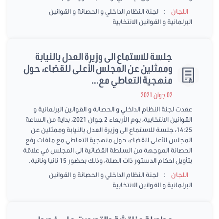
:
اللجان
لجنة النظام الداخلي و الحصانة و القوانين
البرلمانية و القوانين الانتخابية
جلسة للاستماع الى وزيرة العدل بالنيابة
وممثلين عن المجلس الأعلى للقضاء، حول
منهجية التعاطي مع...
02 جوان 2021
عقدت لجنة النظام الداخلي و الحصانة و القوانين البرلمانية و
القوانين الانتخابية، يوم الأربعاء 2 جوان 2021، بداية من الساعة
14:25، جلسة للاستماع الى وزيرة العدل بالنيابة وممثلين عن
المجلس الأعلى للقضاء، حول منهجية التعاطي مع ملفات رفع
الحصانة الموجهة من السلطة القضائية الى المجلس في علاقة
بتأويل احكام الدستور ذات الصلة، وذلك بحضور 15 نائبا ونائبة.
:
اللجان
لجنة النظام الداخلي و الحصانة و القوانين
البرلمانية و القوانين الانتخابية