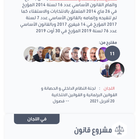
واتمام القانون الأساسي عدد 16 لسنة 2014 المؤرخ
في 26 ماي 2014 المتعلق بالانتخابات والاستفتاء كما
تم تنقيحه وإتمامه بالقانون الأساسي عدد 7 لسنة
2017 المؤرخ في 14 فيفري 2017 وبالقانون الأساسي
عدد 76 لسنة 2019 المؤرخ في 30 أوت 2019
مقترح من:
11
:
اللجان
لجنة النظام الداخلي و الحصانة و
القوانين البرلمانية و القوانين الانتخابية
20 أفريل 2021
-- فصول
في اللجان
مشروع قانون