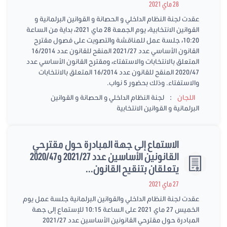
28 ماي 2021
عقدت لجنة النظام الداخلي و الحصانة و القوانين البرلمانية و
القوانين الانتخابية، يوم الجمعة 28 ماي 2021، بداية من الساعة
10:20، جلسة عمل للمناقشة والتصويت على فصول مقترح
القانون الأساسي عدد 2021/27 المنقح للقانون عدد 16/2014
المتعلق بالانتخابات والاستفتاء، ومقترح القانون الأساسي عدد
2020/47 المنقح للقانون عدد 16/2014 المتعلق بالانتخابات
والاستفتاء. وذلك بحضور 5 نواب.
:
اللجان
لجنة النظام الداخلي و الحصانة و القوانين
البرلمانية و القوانين الانتخابية
الاستماع إلى جهة المبادرة حول مقترحي
القانونين الأساسين عدد 2021/27 و2020/47
يتعلقان بتنقيح القانون...
27 ماي 2021
عقدت لجنة النظام الداخلي والقوانين البرلمانية جلسة عمل يوم
الخميس 27 ماي 2021 على الساعة 10:15 للإستماع إلى جهة
المبادرة حول مقترحي القانونين الأساسين عدد 2021/27