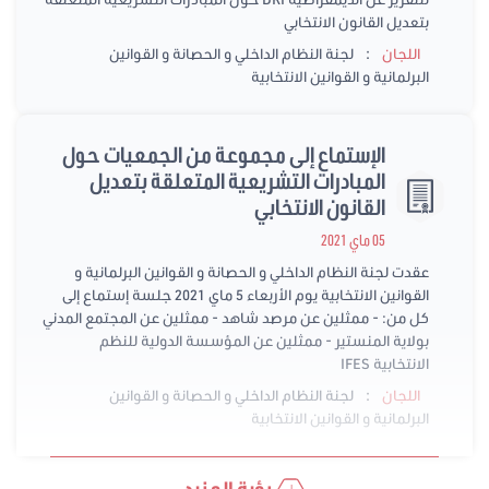
بتعديل القانون الانتخابي
:
اللجان
لجنة النظام الداخلي و الحصانة و القوانين
البرلمانية و القوانين الانتخابية
الإستماع إلى مجموعة من الجمعيات حول
المبادرات التشريعية المتعلقة بتعديل
القانون الانتخابي
05 ماي 2021
عقدت لجنة النظام الداخلي و الحصانة و القوانين البرلمانية و
القوانين الانتخابية يوم الأربعاء 5 ماي 2021 جلسة إستماع إلى
كل من: - ممثلين عن مرصد شاهد - ممثلين عن المجتمع المدني
بولاية المنستير - ممثلين عن المؤسسة الدولية للنظم
الانتخابية IFES
:
اللجان
لجنة النظام الداخلي و الحصانة و القوانين
البرلمانية و القوانين الانتخابية
رؤية المزيد