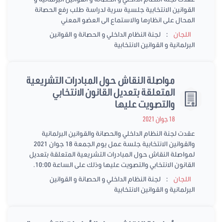
القوانين الانتخابية جلسية سرية لدراسة طلب رفع الحصانة
المحال على انظارها والاستماع الى العضو المعني
:
اللجان
لجنة النظام الداخلي و الحصانة و القوانين
البرلمانية و القوانين الانتخابية
مواصلة النقاش حول المبادرات التشريعية
المتعلقة بتعديل القانون الانتخابي
والتصويت عليها
18 جوان 2021
عقدت لجنة النظام الداخلي والحصانة والقوانين البرلمانية
والقوانين الانتخابية جلسة عمل يوم الجمعة 18 جوان 2021
لمواصلة النقاش حول المبادرات التشريعية المتعلقة بتعديل
القانون الانتخابي والتصويت عليها وذلك على الساعة 10:00.
:
اللجان
لجنة النظام الداخلي و الحصانة و القوانين
البرلمانية و القوانين الانتخابية