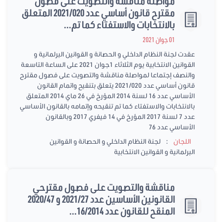
مواصلة مناقشة والتصويت على فصول
مقترح قانون أساسي عدد 2021/020 المتعلق
بالانتخابات والاستفتاء كما تم...
01 جوان 2021
عقدت لجنة النظام الداخلي و الحصانة و القوانين البرلمانية و
القوانين الانتخابية يوم الثلاثاء 1جوان 2021 على الساعة التاسعة
والنصف إجتماعا لمواصلة مناقشة والتصويت على فصول مقترح
قانون أساسي عدد 2021/020 يتعلق بتنقيح واتمام القانون
الأساسي عدد 16 لسنة 2014 المؤرخ في 26 ماي 2014 المتعلق
بالانتخابات والاستفتاء كما تم تنقيحه وإتمامه بالقانون الأساسي
عدد 7 لسنة 2017 المؤرخ في 14 فيفري 2017 وبالقانون
الأساسي عدد 76
:
اللجان
لجنة النظام الداخلي و الحصانة و القوانين
البرلمانية و القوانين الانتخابية
مناقشة والتصويت على فصول مقترحي
القانونين الأساسين عدد 2021/27 و 2020/47
المنقح للقانون عدد 16/2014...