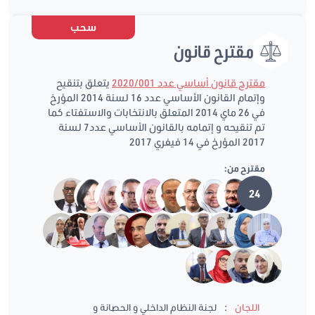
سحب
مقترح قانون
مقترح قانون أساسي عدد 2020/001
يتعلق بتنقيح
وإتمام القانون الأساسي عدد 16 لسنة 2014 المؤرخ
في 26 ماي 2014 المتعلق بالانتخابات والاستفتاء كما
تم تنقيحه و إتمامه بالقانون الأساسي عدد7 لسنة
2017 المؤرخ في 14 فيفري 2017
مقترح من:
24
:
اللجان
لجنة النظام الداخلي و الحصانة و