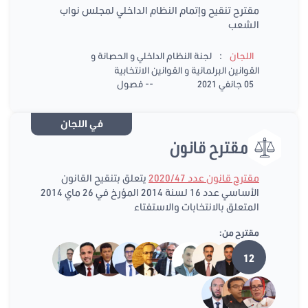
مقترح تنقيح وإتمام النظام الداخلي لمجلس نواب
الشعب
:
اللجان
لجنة النظام الداخلي و الحصانة و
القوانين البرلمانية و القوانين الانتخابية
05 جانفي 2021
-- فصول
في اللجان
مقترح قانون
مقترح قانون عدد 2020/47
يتعلق بتنقيح القانون
الأساسي عدد 16 لسنة 2014 المؤرخ في 26 ماي 2014
المتعلق بالانتخابات والاستفتاء
مقترح من:
12