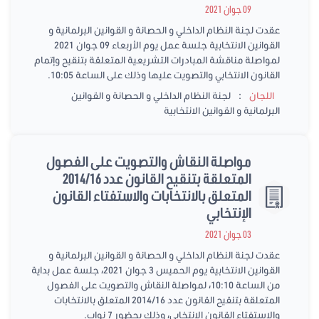
09 جوان 2021
عقدت لجنة النظام الداخلي و الحصانة و القوانين البرلمانية و
القوانين الانتخابية جلسة عمل يوم الأربعاء 09 جوان 2021
لمواصلة مناقشة المبادرات التشريعية المتعلقة بتنقيح وإتمام
القانون الانتخابي والتصويت عليها وذلك على الساعة 10:05.
:
اللجان
لجنة النظام الداخلي و الحصانة و القوانين
البرلمانية و القوانين الانتخابية
مواصلة النقاش والتصويت على الفصول
المتعلقة بتنقيح القانون عدد 2014/16
المتعلق بالانتخابات والاستفتاء القانون
الإنتخابي
03 جوان 2021
عقدت لجنة النظام الداخلي و الحصانة و القوانين البرلمانية و
القوانين الانتخابية يوم الحميس 3 جوان 2021، جلسة عمل بداية
من الساعة 10:10، لمواصلة النقاش والتصويت على الفصول
المتعلقة بتنقيح القانون عدد 2014/16 المتعلق بالانتخابات
والاستفتاء القانون الإنتخابي، وذلك بحضور 7 نواب.