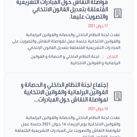
مُواصلة النقاش حول المُبادرات التشريعية
المُتعلقة بتعديل القانون الانتخابي
والتصويت عليها.
17 جوان 2021
عقدت لجنة النظام الداخلي والحصانة والقوانين البرلمانية
والقوانين الانتخابية جلسة عمل لمُواصلة النقاش والتصويت على
المبادرات التشريعية المُتعلقة بتعديل القانون الإنتخابي.
:
اللجان
لجنة النظام الداخلي و الحصانة و القوانين
البرلمانية و القوانين الانتخابية
إجتماع لجنة النظام الداخلي و الحصانة و
القوانين البرلمانية والقوانين الانتخابية
لمواصلة النقاش حول المبادرات...
16 جوان 2021
عقدت لجنة النظام الداخلي والحصانة والقوانين البرلمانية
والقوانين الانتخابية يوم الإربعاء 16 جوان 2021 جلسة عمل
لمُواصلة النقاش والتصويت على المبادرات التشريعية المُتعلقة
بتعديل القانون الإنتخابي.