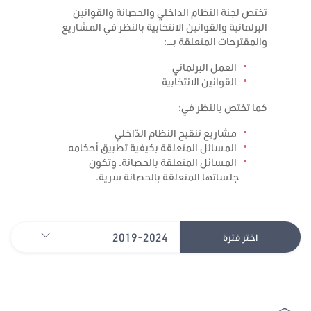
تختص لجنة النظام الداخلي والحصانة والقوانين
البرلمانية والقوانين الانتخابية بالنظر في المشاريع
والمقترحات المتعلقة بـــ:
العمل البرلماني
القوانين الانتخابية
كما تختص بالنظر في:
مشاريع تنقيح النظام الدّاخلي
المسائل المتعلقة بكيفية تطبيق أحكامه
المسائل المتعلقة بالحصانة. وتكون
جلساتها المتعلقة بالحصانة سرية.
2019-2024
اختر فترة