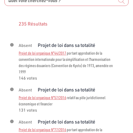
235 Résultats
Projet de loi dans sa totalité
Absent
Projet de loi organique N°44/2017
portant approbation de la
convention internationale pour la simplification et l'harmonisation
des régimes douaniers (Convention de Kyoto) de 1973, amendée en
1999
146 votes
Projet de loi dans sa totalité
Absent
Projet de loi organique N°57/2016
relatif au pôle juridictionnel
économique et financier
131 votes
Projet de loi dans sa totalité
Absent
Projet de loi organique N°77/2016
portant approbation de la