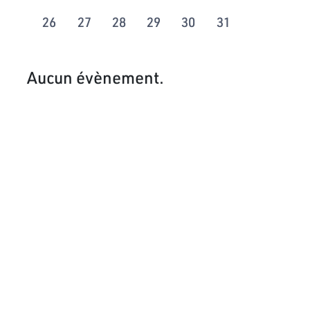
26
27
28
29
30
31
Aucun évènement.