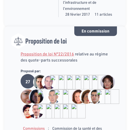
l’infrastructure et de
l’environnement
28 février 2017
11 articles
En commission
Proposition de loi
Proposition de loi N°22/2016
relative au régime
des quote-parts successorales
Proposé par:
27
:
Commissions
Commission de la santé et des