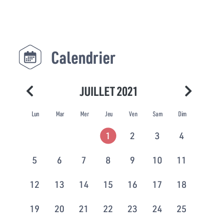
Calendrier
JUILLET 2021
Lun
Mar
Mer
Jeu
Ven
Sam
Dim
1
2
3
4
5
6
7
8
9
10
11
12
13
14
15
16
17
18
19
20
21
22
23
24
25