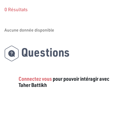
0 Résultats
Aucune donnée disponible
Questions
Connectez vous
pour pouvoir intéragir avec
Taher Battikh