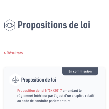
Propositions de loi
4 Résultats
En commission
Proposition de loi
Proposition de loi N°34/2017
amendant le
règlement intérieur par l'ajout d'un chapitre relatif
au code de conduite parlementaire