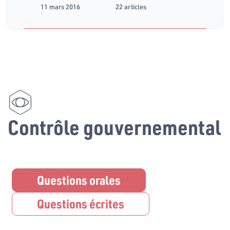
11 mars 2016
22 articles
Contrôle gouvernemental
Questions orales
Questions écrites