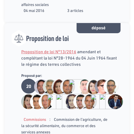
affaires sociales
04 mai 2016
3 articles
déposé
Proposition de loi
Proposition de loi N°13/2016
amendant et
complétant la loi N°28-1964 du 04 Juin 1964 fixant
le régime des terres collectives
Proposé par:
20
:
Commissions
Commission de l’agriculture, de
la sécurité alimentaire, du commerce et des
services annexes