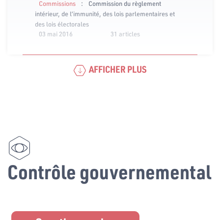
:
Commissions
Commission du règlement
intérieur, de l’immunité, des lois parlementaires et
des lois électorales
03 mai 2016
31 articles
AFFICHER PLUS
Contrôle gouvernemental