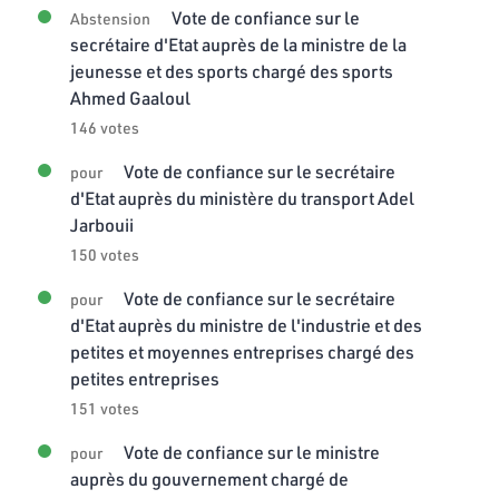
Vote de confiance sur le
Abstension
secrétaire d'Etat auprès de la ministre de la
jeunesse et des sports chargé des sports
Ahmed Gaaloul
146 votes
Vote de confiance sur le secrétaire
pour
d'Etat auprès du ministère du transport Adel
Jarbouii
150 votes
Vote de confiance sur le secrétaire
pour
d'Etat auprès du ministre de l'industrie et des
petites et moyennes entreprises chargé des
petites entreprises
151 votes
Vote de confiance sur le ministre
pour
auprès du gouvernement chargé de