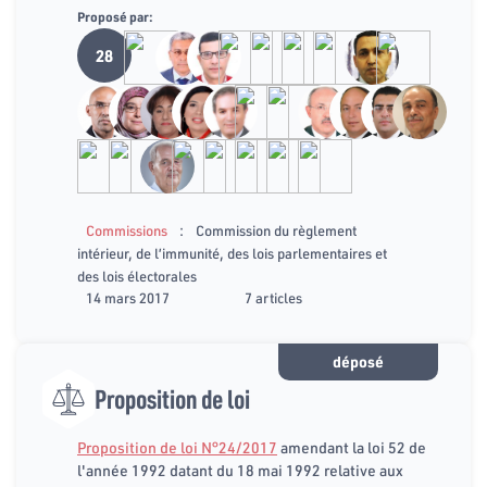
Proposé par:
28
:
Commissions
Commission du règlement
intérieur, de l’immunité, des lois parlementaires et
des lois électorales
14 mars 2017
7 articles
déposé
Proposition de loi
Proposition de loi N°24/2017
amendant la loi 52 de
l'année 1992 datant du 18 mai 1992 relative aux