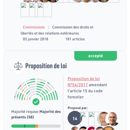
:
Commissions
Commission des droits et
libertés et des relations extérieures
03 janvier 2018
181 articles
accepté
Proposition de loi
Proposition de loi
N°54/2017
amendant
l'article 15 du code
forestier
Proposé par:
Majorité requise:
Majorité des
présents (58)
14