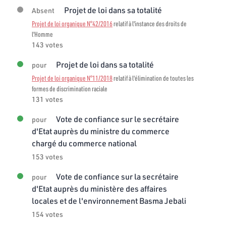
Projet de loi dans sa totalité
Absent
Projet de loi organique N°42/2016
relatif à l'instance des droits de
l'Homme
143 votes
Projet de loi dans sa totalité
pour
Projet de loi organique N°11/2018
relatif à l'élimination de toutes les
formes de discrimination raciale
131 votes
Vote de confiance sur le secrétaire
pour
d'Etat auprès du ministre du commerce
chargé du commerce national
153 votes
Vote de confiance sur la secrétaire
pour
d'Etat auprès du ministère des affaires
locales et de l'environnement Basma Jebali
154 votes