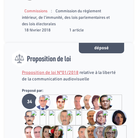
:
Commissions
Commission du règlement
intérieur, de l’immunité, des lois parlementaires et
des lois électorales
18 février 2018
1 article
déposé
Proposition de loi
Proposition de loi N°01/2018
relative à la liberté
de la communication audiovisuelle
Proposé par:
34