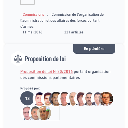
:
Commissions
Commission de l’organisation de
l’administration et des affaires des forces portant
d’armes
11 mai 2016
221 articles
En plénière
Proposition de loi
Proposition de loi N°20/2016
portant organisation
des commissions parlementaires
Proposé par:
13