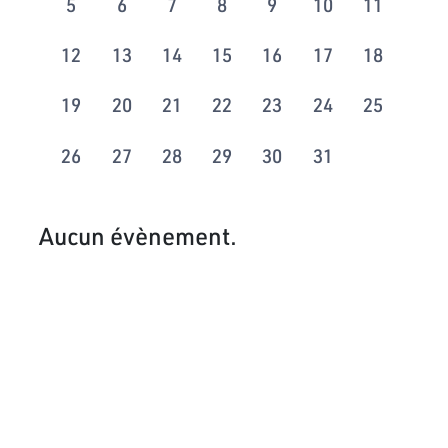
5
6
7
8
9
10
11
12
13
14
15
16
17
18
19
20
21
22
23
24
25
26
27
28
29
30
31
Aucun évènement.