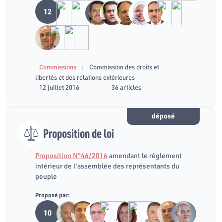
12
:
Commissions
Commission des droits et
libertés et des relations extérieures
12 juillet 2016
36 articles
déposé
Proposition de loi
Proposition N°46/2016
amendant le règlement
intérieur de l'assemblée des représentants du
peuple
Proposé par:
10