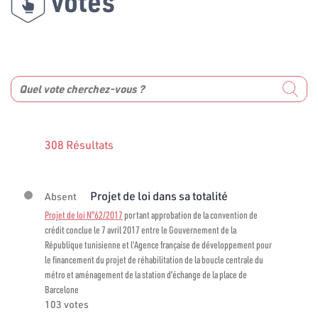
votes
308 Résultats
Projet de loi dans sa totalité
Absent
Projet de loi N°62/2017
portant approbation de la convention de
crédit conclue le 7 avril 2017 entre le Gouvernement de la
République tunisienne et l’Agence française de développement pour
le financement du projet de réhabilitation de la boucle centrale du
métro et aménagement de la station d’échange de la place de
Barcelone
103 votes