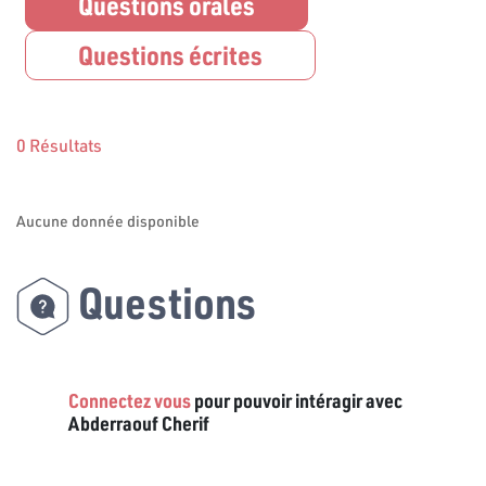
Questions orales
Questions écrites
0 Résultats
Aucune donnée disponible
Questions
Connectez vous
pour pouvoir intéragir avec
Abderraouf Cherif