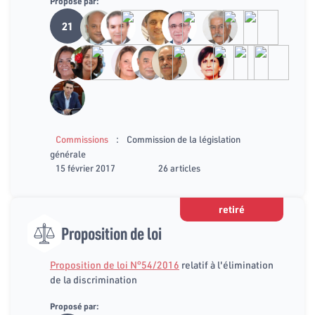
Proposé par:
21
:
Commissions
Commission de la législation
générale
15 février 2017
26 articles
retiré
Proposition de loi
Proposition de loi N°54/2016
relatif à l'élimination
de la discrimination
Proposé par: