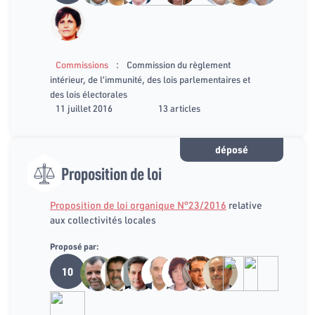
:
Commissions
Commission du règlement
intérieur, de l’immunité, des lois parlementaires et
des lois électorales
11 juillet 2016
13 articles
déposé
Proposition de loi
Proposition de loi organique N°23/2016
relative
aux collectivités locales
Proposé par:
10