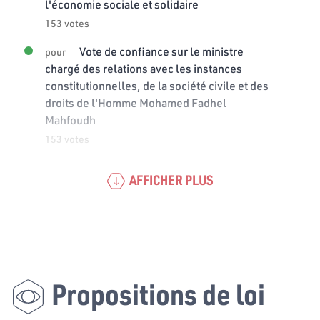
l'économie sociale et solidaire
153 votes
Vote de confiance sur le ministre
pour
chargé des relations avec les instances
constitutionnelles, de la société civile et des
droits de l'Homme Mohamed Fadhel
Mahfoudh
153 votes
AFFICHER PLUS
Propositions de loi