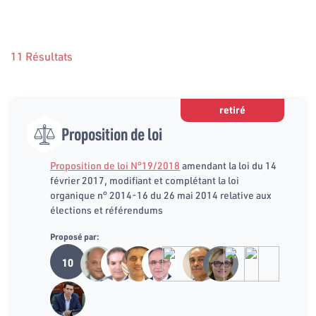
11 Résultats
retiré
Proposition de loi
Proposition de loi N°19/2018
amendant la loi du 14
février 2017, modifiant et complétant la loi
organique n° 2014-16 du 26 mai 2014 relative aux
élections et référendums
Proposé par:
10