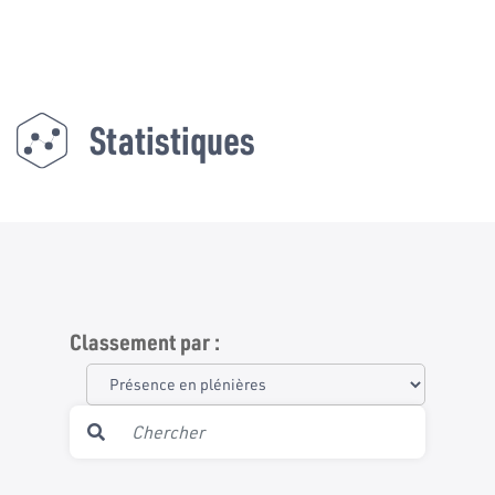
Statistiques
Classement par :