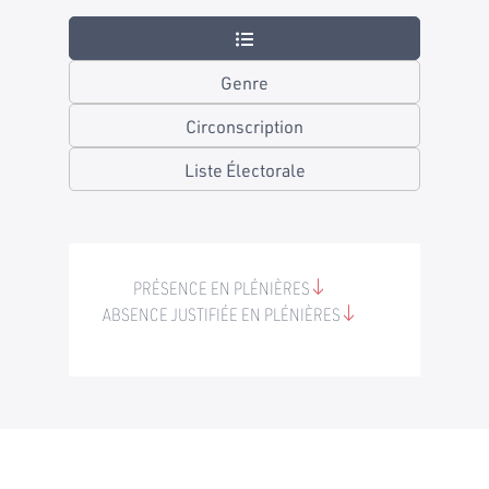
Genre
Circonscription
Liste Électorale
PRÉSENCE EN PLÉNIÈRES
ABSENCE JUSTIFIÉE EN PLÉNIÈRES