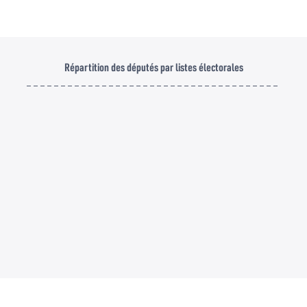
Répartition des députés par listes électorales