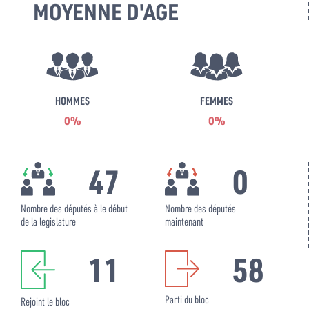
MOYENNE D'AGE
HOMMES
FEMMES
0%
0%
47
0
Nombre des députés à le début
Nombre des députés
de la legislature
maintenant
11
58
Parti du bloc
Rejoint le bloc