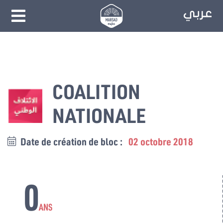
COALITION
NATIONALE
Date de création de bloc :
02 octobre 2018
0
ANS