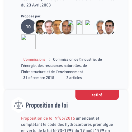
du 23 Avril 2003
Proposé par:
10
:
Commissions
Commission de l’industrie, de
l’énergie, des ressources naturelles, de
l’infrastructure et de l’environnement
31 décembre 2015
2 articles
retiré
Proposition de loi
Proposition de loi N°85/2015
amendant et
complétant le code des hydrocarbures promulgué
en vertu de la loi N°93-1999 du 19 août 1999 en