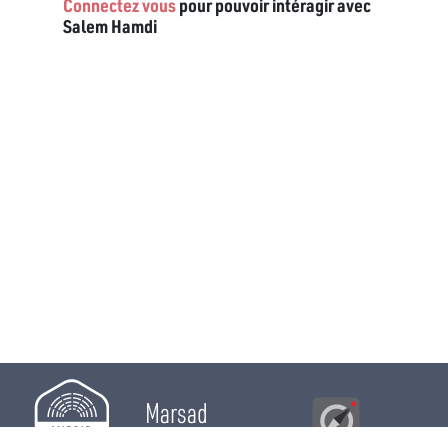
Connectez vous
pour pouvoir intéragir avec
Salem Hamdi
Marsad