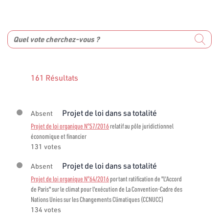
161 Résultats
Projet de loi dans sa totalité
Absent
Projet de loi organique N°57/2016
relatif au pôle juridictionnel
économique et financier
131 votes
Projet de loi dans sa totalité
Absent
Projet de loi organique N°64/2016
portant ratification de "L'Accord
de Paris" sur le climat pour l'exécution de La Convention-Cadre des
Nations Unies sur les Changements Climatiques (CCNUCC)
134 votes