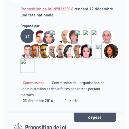
Proposition de loi N°82/2016
rendant 17 décembre
une fête nationale
Proposé par:
21
:
Commissions
Commission de l’organisation de
l’administration et des affaires des forces portant
d’armes
03 décembre 2016
1 article
déposé
Proposition de loi