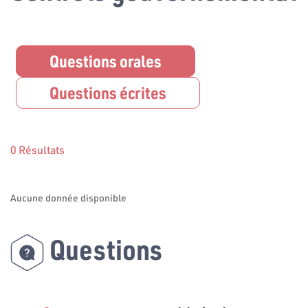
Questions orales
Questions écrites
0 Résultats
Aucune donnée disponible
Questions