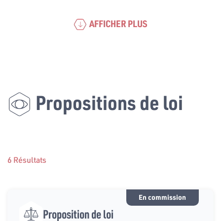
AFFICHER PLUS
Propositions de loi
6 Résultats
En commission
Proposition de loi