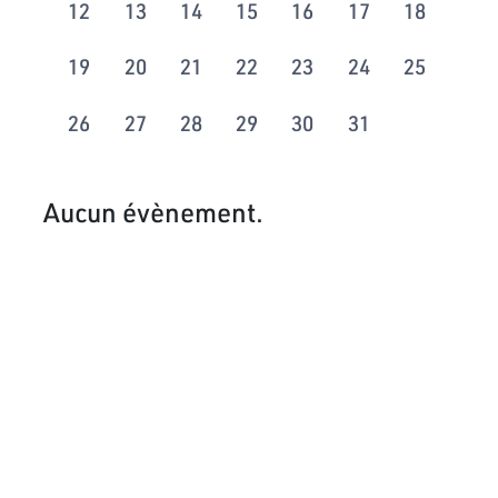
12
13
14
15
16
17
18
19
20
21
22
23
24
25
26
27
28
29
30
31
Aucun évènement.