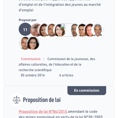
d'emploi et de l'intégration des jeunes au marché
d'emploi
Proposé par:
11
:
Commissions
Commission de la jeunesse, des
affaires culturelles, de l'éducation et de la
recherche scientifique
05 octobre 2016
6 articles
En commission
Proposition de loi
Proposition de loi N°86/2015
amendant le code
des mines promulgué en vertu de la loi N°30-2003