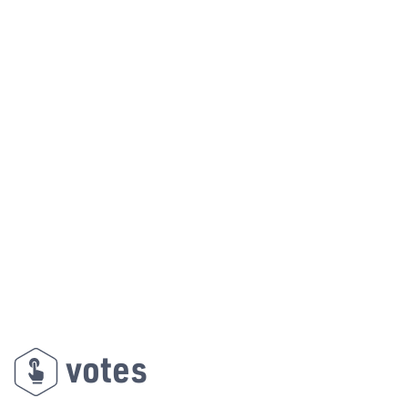
votes