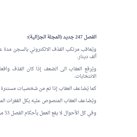
الفصل 247 جديد (المجلة الجزائية):
ويُعاقب مرتكب القذف الالكتروني بالسجن مدة ع
ألف دينار.
ويُرفع العقاب الى الضعف إذا كان القذف واقعا
الانتخابات.
كما يُضاعف العقاب إذا تم من شخصيات مستترة 
ويُضاعف العقاب المنصوص عليه بكل الفقرات المتق
وفي كل الأحوال لا يقع العمل بأحكام الفصل 53 من المجلة الجزائية.