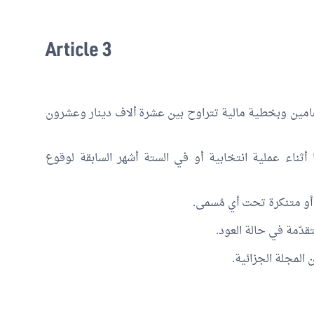
Article 3
امين وبخطية مالية تتراوح بين عشرة ألاف دينار وعشرون
 أثناء عملية انتخابية أو في الستة أشهر السابقة لوقوع
أو متنكرة تحت أي مُسمی.
دّمة في حالة العود.