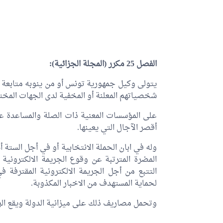
الفصل 25 مكرر (المجلة الجزائية):
يتولى وكيل جمهورية تونس أو من ينوبه متابعة ال
شخصياتهم المعلنة أو المخفية لدى الجهات المخ
على المؤسسات المعنية ذات الصلة والمساعدة عل
أقصر الآجال التي يعينها.
وله في ابان الحملة الانتخابية أو في أجل الستة أش
المضرة المترتبة عن وقوع الجريمة الالكترونية و
التتبع من أجل الجريمة الالكترونية المقترفة 
لحماية المستهدف من الاخبار المكذوبة.
وتحمل مصاريف ذلك على ميزانية الدولة ويقع الر