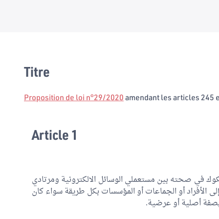
Titre
Proposition de loi n°29/2020
amendant les articles 245 
Article 1
كوك في صحته بين مستعملي الوسائل الالكترونية ومرتادي
ى الأفراد أو الجماعات أو المؤسسات بكل طريقة سواء كان
ا بصفة أصلية أو عرضية.