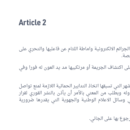
Article 2
جرائم الالكترونية واماطة اللثام عن فاعليها والتحري على
تصة.
ى اكتشاف الجريمة أو مرتكبيها مد يد العون له فورا وفي
هر التي تسبقها اتخاذ التدابير الحمائية اللازمة لمنع تواصل
له وبطلب من المعني بالأمر أن يأذن بالنشر الفوري لقرار
في وسائل الاعلام الوطنية والجهوية التي يقدرها ضرورية
جوع بها على الجاني.