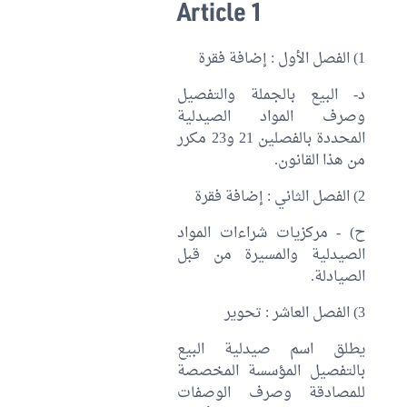
Article 1
1) الفصل الأول : إضافة فقرة
د- البيع بالجملة والتفصيل
وصرف المواد الصيدلية
المحددة بالفصلين 21 و23 مكرر
من هذا القانون.
2) الفصل الثاني : إضافة فقرة
ح) - مركزيات شراءات المواد
الصيدلية والمسيرة من قبل
الصيادلة.
3) الفصل العاشر : تحوير
يطلق اسم صيدلية البيع
بالتفصيل المؤسسة المخصصة
للمصادقة وصرف الوصفات