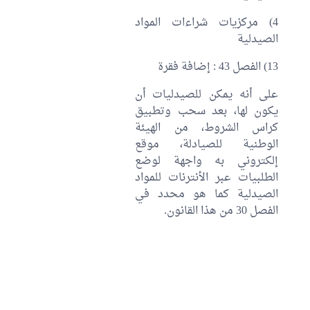
4) مركزيات شراءات المواد
الصيدلية
13) الفصل 43 : إضافة فقرة
على أنه يمكن للصيدليات أن
يكون لها، بعد سحب وتطبيق
كراس الشروط، من الهيئة
الوطنية للصيادلة، موقع
إلكتروني به واجهة لوضع
الطلبيات عبر الأنترنات للمواد
الصيدلية كما هو محدد في
الفصل 30 من هذا القانون.