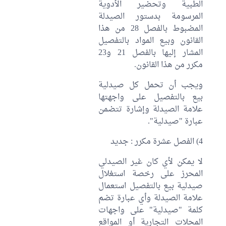
الطبية وتحضير الأدوية
المرسومة بدستور الصيدلة
المضبوط بالفصل 28 من هذا
القانون وبيع المواد بالتفصيل
المشار إليها بالفصل 21 و23
مكرر من هذا القانون.
ويجب أن تحمل كل صيدلية
بيع بالتفصيل على واجهتها
علامة الصيدلة وإشارة تتضمن
عبارة "صيدلية".
4) الفصل عشرة مكرر : جديد
لا يمكن لأي كان غير الصيدلي
المحرز على رخصة استغلال
صيدلية بيع بالتفصيل استعمال
علامة الصيدلة وأي عبارة تضم
كلمة "صيدلية" على واجهات
المحلات التجارية أو المواقع