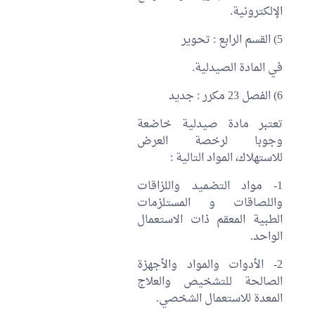
الإلكترونية.
5) القسم الرابع : تحوير
في المادة الصيدلية.
6) الفصل 23 مكرر : جديد
تعتبر مادة صيدلية خاضعة
وجوبا لرخصة العرض
للاستهلاك، المواد التالية :
1- مواد التضميد واللزاقات
واللصاقات و المستلزمات
الطبية المعقم ذات الاستعمال
الواحد.
2- الأدوات والمواد والأجهزة
الصالحة للتشخيص والعلاج
المعدة للاستعمال الشخصي.