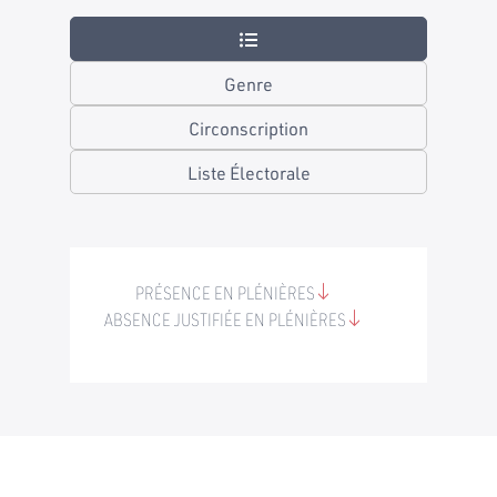
Genre
Circonscription
Liste Électorale
PRÉSENCE EN PLÉNIÈRES
ABSENCE JUSTIFIÉE EN PLÉNIÈRES