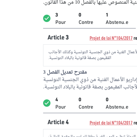
ية المنصوص عليها بالفصل 10 من هذا القانون.
3
0
1
Pour
Contre
Abstenu.e
Article
3
Projet de loi N°104/2017
re
لأعمال الفنية من ذوي الجنسية التونسية وكذلك الأجانب
المُقيمون بصفة قانونية بالبلاد التونسية.
مقترح تعديل الفصل 3
داريو الأعمال الفنية من ذوي الجنسية التونسية
أجانب المقيمون بصفة قانونية بالبلاد التونسية.
4
0
0
Pour
Contre
Abstenu.e
Article
4
Projet de loi N°104/2017
re