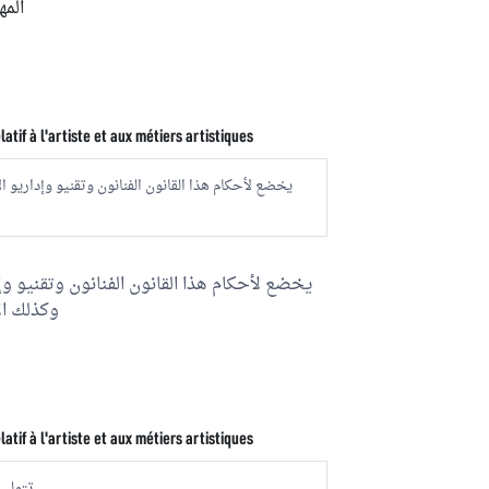
المهن
latif à l'artiste et aux métiers artistiques
يخضع لأحكام هذا القانون الفنانون وتقنيو وإداريو ا
يخضع لأحكام هذا القانون الفنانون وتقنيو وإ
وكذلك ال
latif à l'artiste et aux métiers artistiques