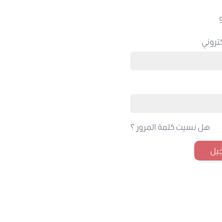
تروني
هل نسيت كلمة المرور ؟