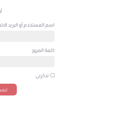
أو
اسم المستخدم أو البريد الالك
كلمة المرور
تذكرنى