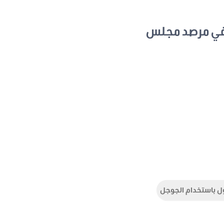
في مرصد مجلس
ل باستخدام الجوجل