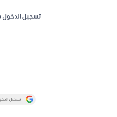
تسجيل الدخول 
تسجيل الدخو