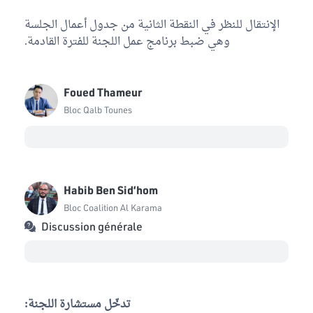
الإنتقال للنظر في النقطة الثانية من جدول أعمال الجلسة
وهي ضبط برنامج عمل اللجنة للفترة القادمة.
Foued Thameur
Bloc Qalb Tounes
Habib Ben Sid’hom
Bloc Coalition Al Karama
Discussion générale
تدخّل مستشارة اللجنة: