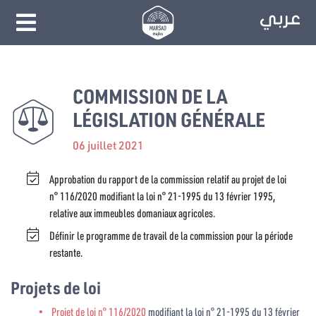
COMMISSION DE LA
LÉGISLATION GÉNÉRALE
06 juillet 2021
Approbation du rapport de la commission relatif au projet de loi
n° 116/2020 modifiant la loi n° 21-1995 du 13 février 1995,
relative aux immeubles domaniaux agricoles.
Définir le programme de travail de la commission pour la période
restante.
Projets de loi
Projet de loi n° 116/2020
modifiant la loi n° 21-1995 du 13 février