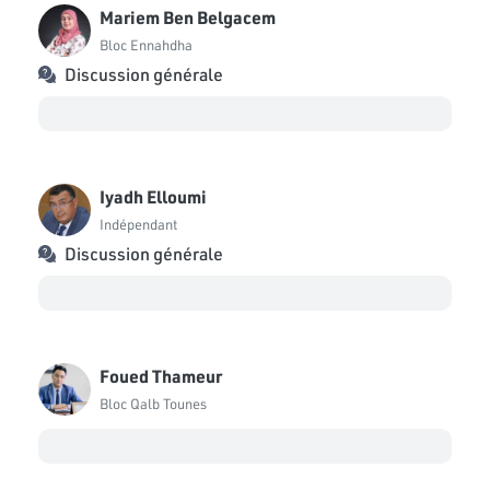
Mariem Ben Belgacem
Bloc Ennahdha
Discussion générale
Iyadh Elloumi
Indépendant
Discussion générale
Foued Thameur
Bloc Qalb Tounes