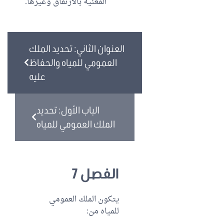
المعنية بالارتفاق وغيرها.
العنوان الثاني: تحديد الملك
العمومي للمياه والحفاظ
عليه
الباب الأول: تحديد
الملك العمومي للمياه
الفصل 7
يتكون الملك العمومي
للمياه من: