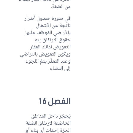
من الضفة.
في صورة حصول أضرار
ناتجة عن الأشغال
بالأراضي المُوظف عليها
حقوق الارتفاق يتم
التعويض لمالك العقار
ويكون التعويض بالتراضي
وعند التعذّر يتمّ اللجوء
إلى القضاء.
الفصل 16
يُحجّر داخل المناطق
الخاضعة لارتفاق الضفة
الحرّة إحداث أي بناء أو