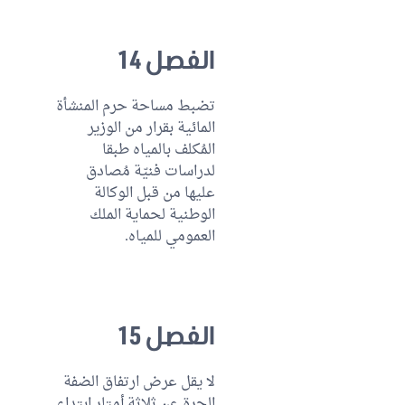
الفصل 14
تضبط مساحة حرم المنشأة
المائية بقرار من الوزير
المُكلف بالمياه طبقا
لدراسات فنيّة مُصادق
عليها من قبل الوكالة
الوطنية لحماية الملك
العمومي للمياه.
الفصل 15
لا يقل عرض ارتفاق الضفة
الحرة عن ثلاثة أمتار ابتداء