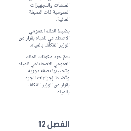
المنشآت والتجهيزات
العمومية ذات الصبغة
المائية.
يضبط الملك العمومي
الاصطناعي للمياه بقرار من
الوزير المُكلّف بالمياه.
يتمّ جرد مكونات الملك
العمومي الاصطناعي للمياه
وتحيينها بصفة دورية
وتُضبط إجراءات الجرد
بقرار من الوزير المُكلف
بالمياه.
الفصل 12