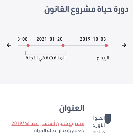
دورة حياة مشروع القانون
2026-08-08
2021-01-20
2019-10-03
الإيداع
المناقشة في اللجنة
العنوان
العنوان
1 - 6
مشروع قانون أساسي عدد 2019/66
الأول:
يتعلق بإصدار مجلة المياه
مبادئ