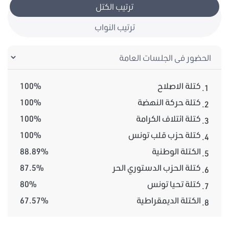
ترتيب الكتل
ترتيب النواب
كتلة الاصلاح
100%
1.
كتلة حركة النهضة
100%
2.
كتلة ائتلاف الكرامة
100%
3.
كتلة حزب قلب تونس
100%
4.
الكتلة الوطنية
88.89%
5.
كتلة الحزب الدستوري الحر
87.5%
6.
كتلة تحيا تونس
80%
7.
الكتلة الديمقراطية
67.57%
8.