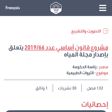
التصويت والتشريع
مشروع قانون أساسي عدد 2019/66
يتعلق
بإصدار مجلة المياه
مصدر
: رئاسة الحكومة
موضوع
: الثروات الطبيعية
132
فصل
30 نشريات
1 وثائق
إحصائيات