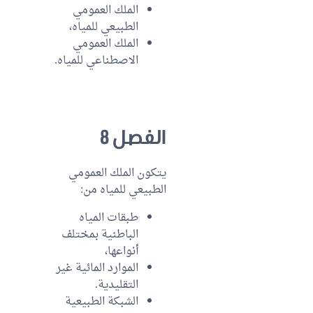
الملك العمومي
الطبيعي للمياه،
الملك العمومي
الاصطناعي للمياه.
الفصل 8
يتكون الملك العمومي
الطبيعي للمياه من:
طبقات المياه
الباطنية بمختلف
أنواعها،
الموارد المائية غير
التقليدية.
الشبكة الطبيعية