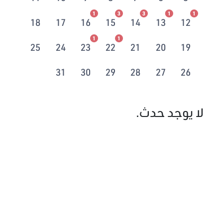
1
3
3
1
1
18
17
16
15
14
13
12
1
1
25
24
23
22
21
20
19
31
30
29
28
27
26
لا يوجد حدث.