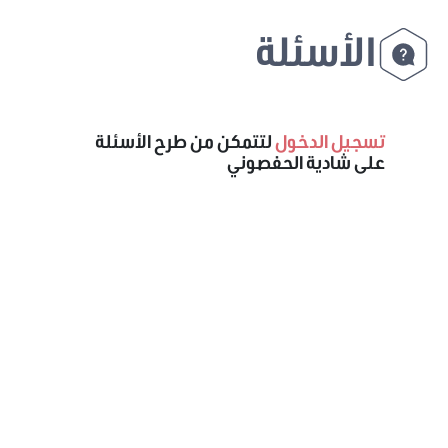
الأسئلة
تسجيل الدخول
لتتمكن من طرح الأسئلة
على شادية الحفصوني