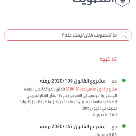
62 نتيجة
مشروع القانون 2020/109 برمته
مع
مشروع قانون أساسي عدد 2020/109
يتعلق بالموافقة على انضمام
الجمهورية التونسية إلى الاتفاقية رقم 187 بشأن الإطار الترويجي
للصحة والسلامة المهنيين، المعتمدة من قبل منظمة العمل الدولية
بجنيف في 15جوان 2006
160 التصويت
مشروع القانون 2020/147 برمته
مع
86 التصويت