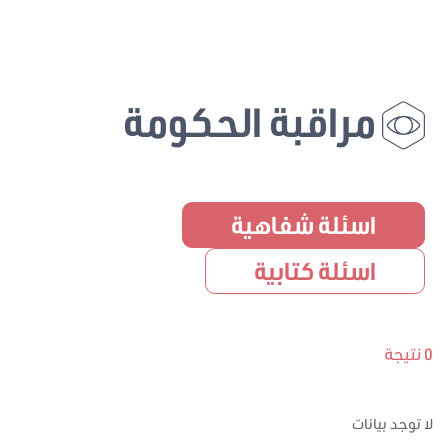
مراقبة الحكومة
اسئلة شفاهية
اسئلة كتابية
0 نتيجة
لا توجد بيانات