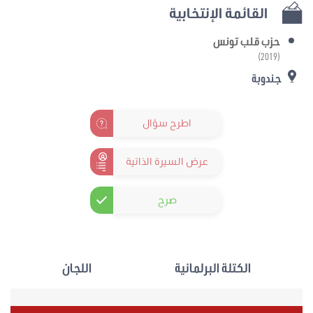
القائمة الإنتخابية
حزب قلب تونس
(2019)
جندوبة
اطرح سؤال
عرض السيرة الذاتية
صرح
الكتلة البرلمانية
اللجان