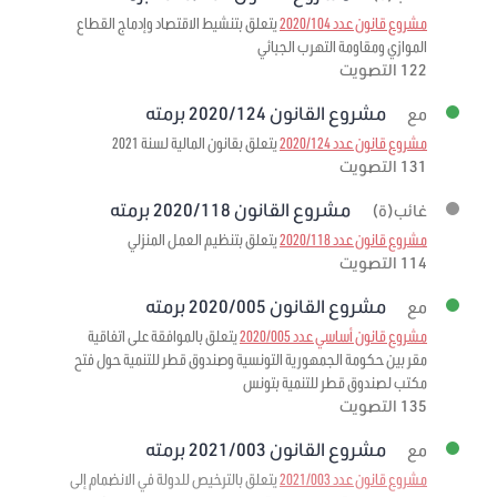
مشروع قانون عدد 2020/104
يتعلق بتنشيط الاقتصاد وإدماج القطاع
الموازي ومقاومة التهرب الجبائي
122 التصويت
مشروع القانون 2020/124 برمته
مع
مشروع قانون عدد 2020/124
يتعلق بقانون المالية لسنة 2021
131 التصويت
مشروع القانون 2020/118 برمته
غائب(ة)
مشروع قانون عدد 2020/118
يتعلق بتنظيم العمل المنزلي
114 التصويت
مشروع القانون 2020/005 برمته
مع
مشروع قانون أساسي عدد 2020/005
يتعلق بالموافقة على اتفاقية
مقر بين حكومة الجمهورية التونسية وصندوق قطر للتنمية حول فتح
مكتب لصندوق قطر للتنمية بتونس
135 التصويت
مشروع القانون 2021/003 برمته
مع
مشروع قانون عدد 2021/003
يتعلق بالترخيص للدولة في الانضمام إلى