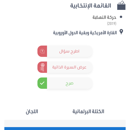
القائمة الإنتخابية
حركة النهضة
(2019)
القارة الأمريكية وبقية الدول الأوروبية
اطرح سؤال
عرض السيرة الذاتية
صرح
الكتلة البرلمانية
اللجان