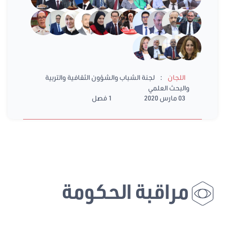
:
اللجان
لجنة الشباب والشؤون الثقافية والتربية
والبحث العلمي
03 مارس 2020
1 فصل
مراقبة الحكومة