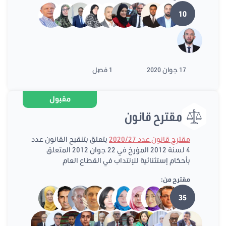
10
17 جوان 2020
1 فصل
مقبول
مقترح قانون
مقترح قانون عدد 2020/27
يتعلق بتنقيح القانون عدد
4 لسنة 2012 المؤرخ في 22 جوان 2012 المتعلق
بأحكام إستثنائية للإنتداب في القطاع العام
مقترح من:
35