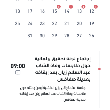
1
1
1
1
18
17
16
15
14
13
12
25
24
23
22
21
20
19
31
30
29
28
27
26
إجتماع لجنة تحقيق برلمانية
09:00
حول ملابسات وفاة الشاب
عبد السلام زيان بعد إيقافه
بمدينة صفاقس
جلسة استماع الى وزير الداخلية أومن يمثله حول
ملابسات وفاة الشاب عبد السلام زيان بعد إيقافه
بمدينة صفاقس