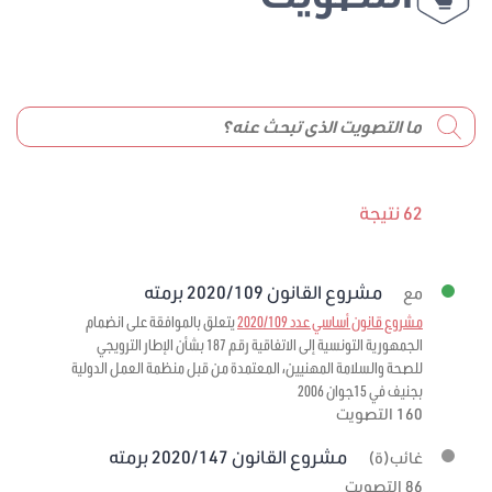
62 نتيجة
مشروع القانون 2020/109 برمته
مع
مشروع قانون أساسي عدد 2020/109
يتعلق بالموافقة على انضمام
الجمهورية التونسية إلى الاتفاقية رقم 187 بشأن الإطار الترويجي
للصحة والسلامة المهنيين، المعتمدة من قبل منظمة العمل الدولية
بجنيف في 15جوان 2006
160 التصويت
مشروع القانون 2020/147 برمته
غائب(ة)
86 التصويت