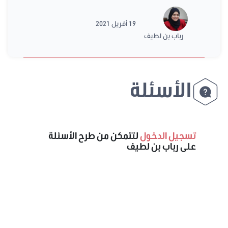
19 أفريل 2021
رباب بن لطيف
الأسئلة
تسجيل الدخول
لتتمكن من طرح الأسئلة
على رباب بن لطيف