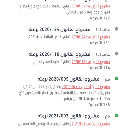
مشروع قانون عدد 2020/104
يتعلق بتنشيط الاقتصاد وإدماج القطاع
الموازي ومقاومة التهرب الجبائي
122 التصويت
مشروع القانون 2020/124 برمته
غائب(ة)
مشروع قانون عدد 2020/124
يتعلق بقانون المالية لسنة 2021
131 التصويت
مشروع القانون 2020/118 برمته
غائب(ة)
مشروع قانون عدد 2020/118
يتعلق بتنظيم العمل المنزلي
114 التصويت
مشروع القانون 2020/005 برمته
مع
مشروع قانون أساسي عدد 2020/005
يتعلق بالموافقة على اتفاقية
مقر بين حكومة الجمهورية التونسية وصندوق قطر للتنمية حول فتح
مكتب لصندوق قطر للتنمية بتونس
135 التصويت
مشروع القانون 2021/003 برمته
مع
مشروع قانون عدد 2021/003
يتعلق بالترخيص للدولة في الانضمام إلى