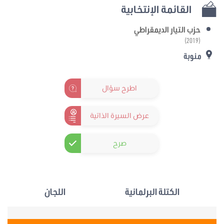
القائمة الإنتخابية
حزب التيار الديمقراطي
(2019)
منوبة
اطرح سؤال
عرض السيرة الذاتية
صرح
الكتلة البرلمانية
اللجان