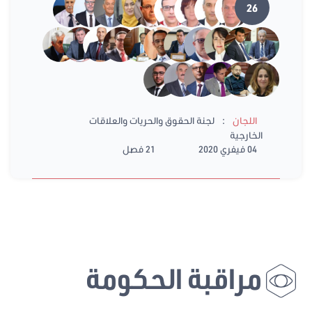
26
:
اللجان
لجنة الحقوق والحريات والعلاقات
الخارجية
04 فيفري 2020
21 فصل
مراقبة الحكومة