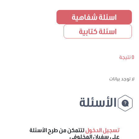
اسئلة شفاهية
اسئلة كتابية
0 نتيجة
لا توجد بيانات
الأسئلة
تسجيل الدخول
لتتمكن من طرح الأسئلة
على سفيان المخلوفي