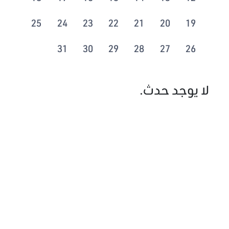
25
24
23
22
21
20
19
31
30
29
28
27
26
لا يوجد حدث.