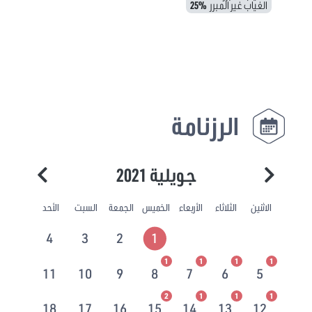
الغياب غير المبرر
25%
الرزنامة
جويلية 2021
الاثنين
الثلاثاء
الأربعاء
الخميس
الجمعة
السبت
الأحد
4
3
2
1
1
1
1
1
11
10
9
8
7
6
5
2
1
1
1
18
17
16
15
14
13
12