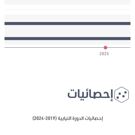
6
2025
إحصائيات
إحصائيات الدورة النيابية (2019-2024)