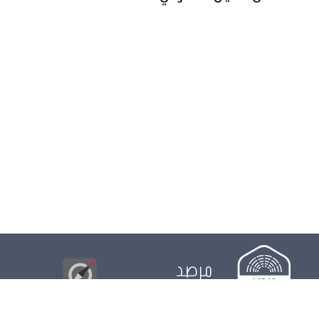
مرصد
البوصلة
© 2026
مجلس