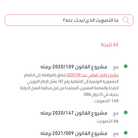
62 نتيجة
مشروع القانون 2020/109 برمته
مع
مشروع قانون أساسي عدد 2020/109
يتعلق بالموافقة على انضمام
الجمهورية التونسية إلى الاتفاقية رقم 187 بشأن الإطار الترويجي
للصحة والسلامة المهنيين، المعتمدة من قبل منظمة العمل الدولية
بجنيف في 15جوان 2006
160 التصويت
مشروع القانون 2020/147 برمته
مع
86 التصويت
مشروع القانون 2021/009 برمته
مع