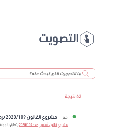
التصويت
62 نتيجة
مشروع القانون 2020/109 برمته
مع
مشروع قانون أساسي عدد 2020/109