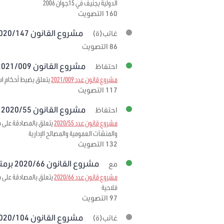
الدولية بجنيف في 15جوان 2006
160 التصويت
مشروع القانون 2020/147 برمته
غائب(ة)
86 التصويت
مشروع القانون 2021/009 برمته
احتفاظ
مشروع قانون عدد 2021/009
يتعلق بضبط أحكام استثنائية
117 التصويت
مشروع القانون 2020/55 برمته
احتفاظ
مشروع قانون عدد 2020/55
والمنشآت العمومية والمصالح الإدارية
132 التصويت
مشروع القانون 2020/66 برمته
مع
مشروع قانون عدد 2020/66
فلاحية
97 التصويت
مشروع القانون 2020/104 برمته
غائب(ة)