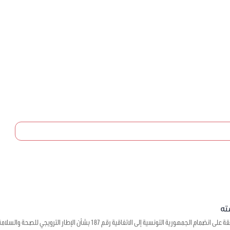
يتعلق بالموافقة على انضمام الجمهورية التونسية إلى الاتفاقية رقم 7