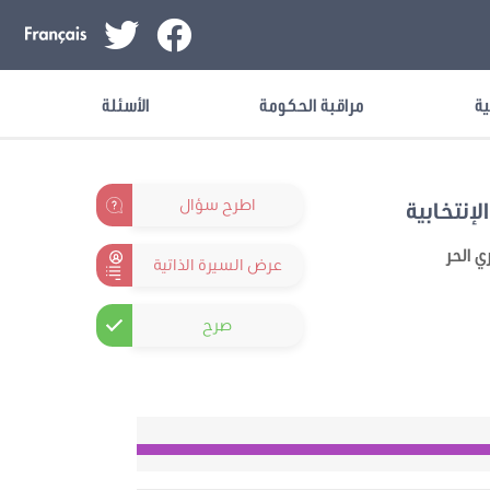
ية
مراقبة الحكومة
الأسئلة
اطرح سؤال
لإنتخابية
ي الحر
عرض السيرة الذاتية
صرح