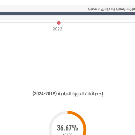
ين البرلمانية و القوانين الانتخابية
2022
إحصائيات الدورة النيابية (2019-2024)
36.67%