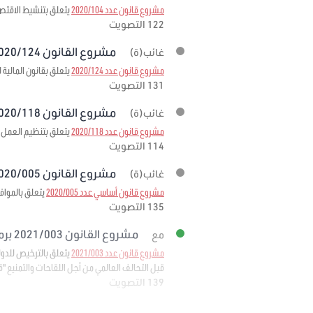
مشروع قانون عدد 2020/104
يتعلق بتنشيط الاقتصا
122 التصويت
مشروع القانون 2020/124 برمته
غائب(ة)
مشروع قانون عدد 2020/124
يتعلق بقانون المالية لسنة
131 التصويت
مشروع القانون 2020/118 برمته
غائب(ة)
مشروع قانون عدد 2020/118
يتعلق بتنظيم العمل ا
114 التصويت
مشروع القانون 2020/005 برمته
غائب(ة)
مشروع قانون أساسي عدد 2020/005
يتعلق بالمواف
135 التصويت
مشروع القانون 2021/003 برمته
مع
مشروع قانون عدد 2021/003
قبل التحالف العالمي من أجل اللقاحات والتمنيع "قافي" 
139 التصويت