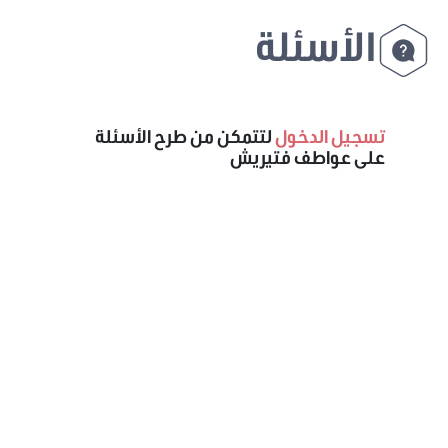
الأسئلة
تسجيل الدخول
لتتمكن من طرح الأسئلة
على عواطف فتيريش