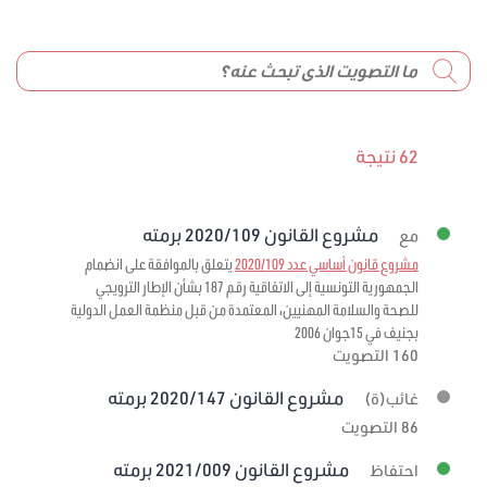
62 نتيجة
مشروع القانون 2020/109 برمته
مع
مشروع قانون أساسي عدد 2020/109
يتعلق بالموافقة على انضمام
الجمهورية التونسية إلى الاتفاقية رقم 187 بشأن الإطار الترويجي
للصحة والسلامة المهنيين، المعتمدة من قبل منظمة العمل الدولية
بجنيف في 15جوان 2006
160 التصويت
مشروع القانون 2020/147 برمته
غائب(ة)
86 التصويت
مشروع القانون 2021/009 برمته
احتفاظ