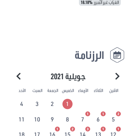
الغياب غير المبرر
18.18%
الرزنامة
جويلية 2021
الاثنين
الثلاثاء
الأربعاء
الخميس
الجمعة
السبت
الأحد
4
3
2
1
1
1
2
11
10
9
8
7
6
5
1
2
3
1
1
18
17
16
15
14
13
12