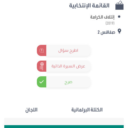
القائمة الإنتخابية
إئتلاف الكرامة
(2019)
صفاقس 2
اطرح سؤال
عرض السيرة الذاتية
صرح
الكتلة البرلمانية
اللجان