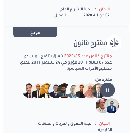
:
اللجان
لجنة التشريع العام
07 جويلية 2020
1 فصل
مودع
مقترح قانون
مقترح قانون عدد 2020/85
يتعلق بتنقيح المرسوم
عدد 87 لسنة 2011 مؤرخ في 24 سبتمبر 2011 يتعلق
بتنظيم الأحزاب السياسية
مقترح من:
11
:
اللجان
لجنة الحقوق والحريات والعلاقات
الخارجية