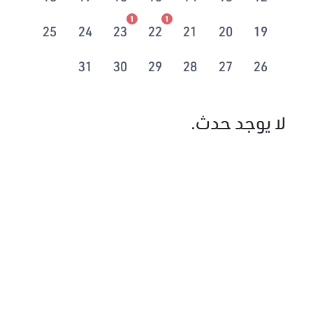
1
1
25
24
23
22
21
20
19
31
30
29
28
27
26
لا يوجد حدث.