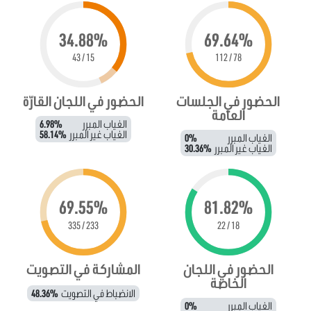
34.88%
69.64%
15 / 43
78 / 112
الحضور في الجلسات
الحضور في اللجان القارّة
العامة
الغياب المبرر
6.98%
الغياب غير المبرر
58.14%
الغياب المبرر
0%
الغياب غير المبرر
30.36%
69.55%
81.82%
233 / 335
18 / 22
الحضور في اللجان
المشاركة في التصويت
الخاصة
الانضباط في التصويت
48.36%
الغياب المبرر
0%