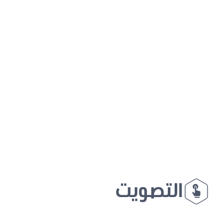
التصويت