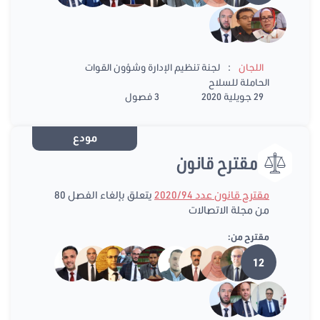
:
اللجان
لجنة تنظيم الإدارة وشؤون القوات
الحاملة للسلاح
29 جويلية 2020
3 فصول
مودع
مقترح قانون
مقترح قانون عدد 2020/94
يتعلق بإلغاء الفصل 80
من مجلة الاتصالات
مقترح من:
12