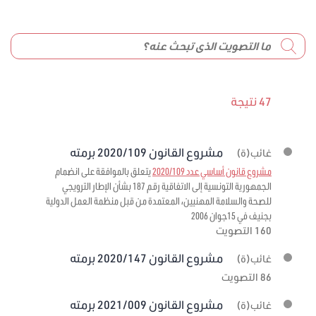
47 نتيجة
مشروع القانون 2020/109 برمته
غائب(ة)
مشروع قانون أساسي عدد 2020/109
يتعلق بالموافقة على انضمام
الجمهورية التونسية إلى الاتفاقية رقم 187 بشأن الإطار الترويجي
للصحة والسلامة المهنيين، المعتمدة من قبل منظمة العمل الدولية
بجنيف في 15جوان 2006
160 التصويت
مشروع القانون 2020/147 برمته
غائب(ة)
86 التصويت
مشروع القانون 2021/009 برمته
غائب(ة)