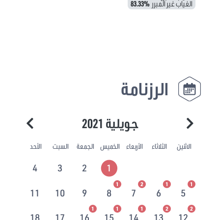
الغياب غير المبرر
83.33%
الرزنامة
جويلية 2021
الاثنين
الثلاثاء
الأربعاء
الخميس
الجمعة
السبت
الأحد
4
3
2
1
1
2
1
1
11
10
9
8
7
6
5
1
1
1
2
2
18
17
16
15
14
13
12