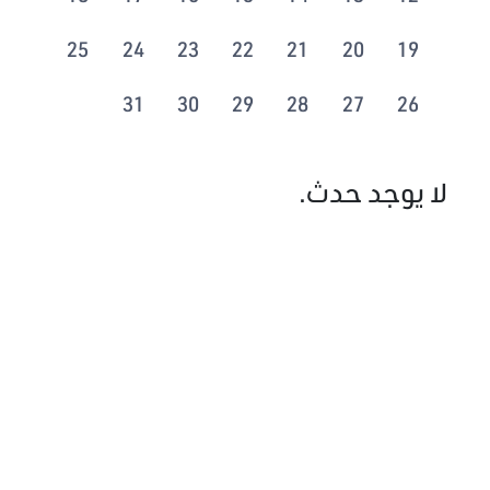
25
24
23
22
21
20
19
31
30
29
28
27
26
لا يوجد حدث.