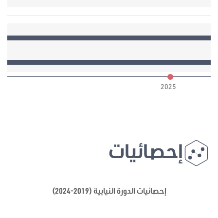
6
2025
إحصائيات
إحصائيات الدورة النيابية (2019-2024)