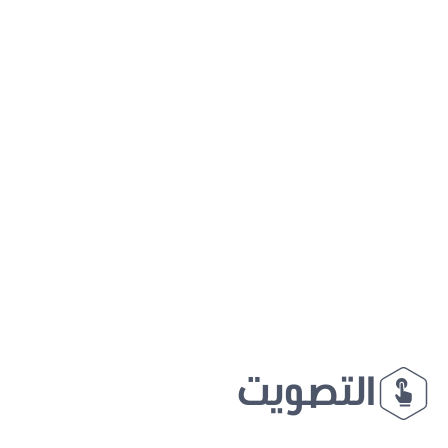
التصويت