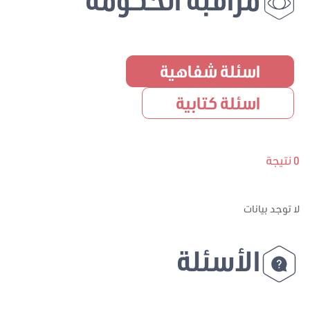
اسئلة شفاهية
اسئلة كتابية
0 نتيجة
لا توجد بيانات
الأسئلة