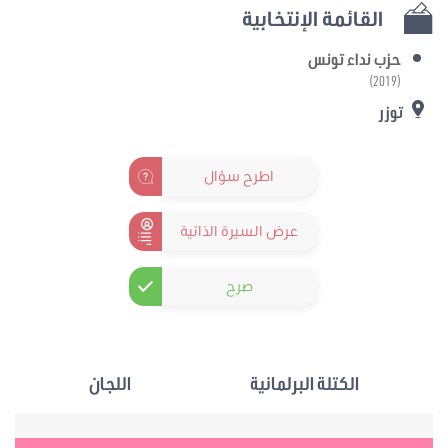
القائمة الإنتخابية
حزب نداء تونس
(2019)
توزر
اطرح سؤال
عرض السيرة الذاتية
صرح
الكتلة البرلمانية
اللجان