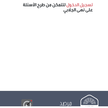
تسجيل الدخول
لتتمكن من طرح الأسئلة
على نهى الجلابي
مرصد