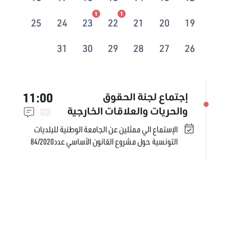
1
1
25
24
23
22
21
20
19
31
30
29
28
27
26
11:00
إجتماع لجنة الحقوق
والحريات والعلاقات الخارجية
الإستماع الي ممثلين عن الجامعة الوطنية للبلديات
التونسية حول مشروع القانون الأساسي عدد84/2020