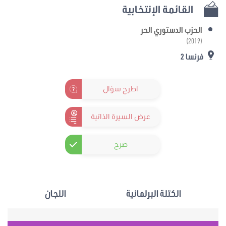
القائمة الإنتخابية
الحزب الدستوري الحر
(2019)
فرنسا 2
اطرح سؤال
عرض السيرة الذاتية
صرح
الكتلة البرلمانية
اللجان