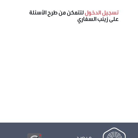
تسجيل الدخول
لتتمكن من طرح الأسئلة
على زينب السفاري
مرصد