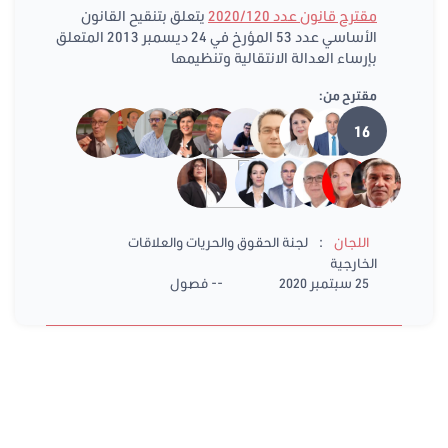
مقترح قانون عدد 2020/120
يتعلق بتنقيح القانون
الأساسي عدد 53 المؤرخ في 24 ديسمبر 2013 المتعلق
بإرساء العدالة الانتقالية وتنظيمها
مقترح من:
16
:
اللجان
لجنة الحقوق والحريات والعلاقات
الخارجية
25 سبتمبر 2020
-- فصول