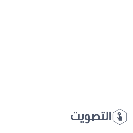
التصويت