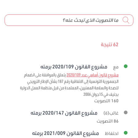
62 نتيجة
مشروع القانون 2020/109 برمته
مع
مشروع قانون أساسي عدد 2020/109
يتعلق بالموافقة على انضمام
الجمهورية التونسية إلى الاتفاقية رقم 187 بشأن الإطار الترويجي
للصحة والسلامة المهنيين، المعتمدة من قبل منظمة العمل الدولية
بجنيف في 15جوان 2006
160 التصويت
مشروع القانون 2020/147 برمته
غائب(ة)
86 التصويت
مشروع القانون 2021/009 برمته
احتفاظ