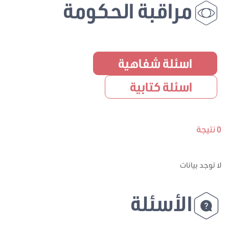
مراقبة الحكومة
اسئلة شفاهية
اسئلة كتابية
0 نتيجة
لا توجد بيانات
الأسئلة