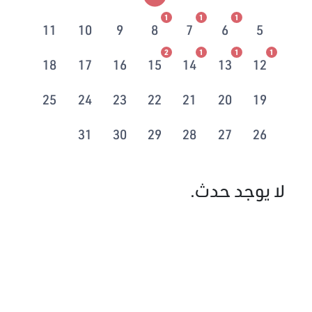
1
1
1
11
10
9
8
7
6
5
2
1
1
1
18
17
16
15
14
13
12
25
24
23
22
21
20
19
31
30
29
28
27
26
لا يوجد حدث.