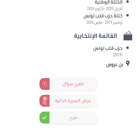
الكتلة الوطنية
أفريل 2020 - أكتوبر 2020
كتلة حزب قلب تونس
نوفمبر 2019 - مارس 2020
القائمة الإنتخابية
حزب قلب تونس
(2019)
بن عروس
اطرح سؤال
عرض السيرة الذاتية
صرح