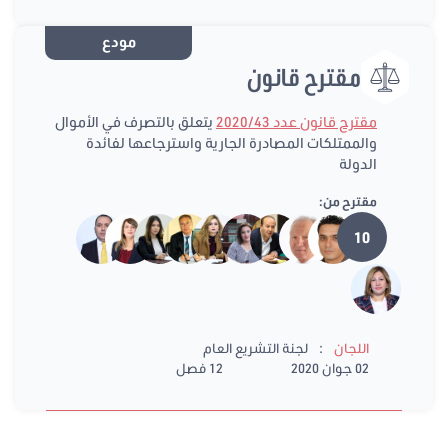
مودع
مقترح قانون
مقترح قانون عدد 2020/43
يتعلق بالتصرف في الأموال
والممتلكات المصادرة الجارية واسترجاعها لفائدة
الدولة
مقترح من:
10
:
اللجان
لجنة التشريع العام
02 جوان 2020
12 فصل