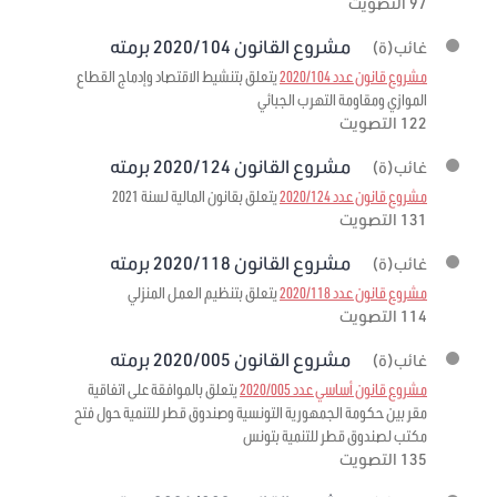
97 التصويت
مشروع القانون 2020/104 برمته
غائب(ة)
مشروع قانون عدد 2020/104
يتعلق بتنشيط الاقتصاد وإدماج القطاع
الموازي ومقاومة التهرب الجبائي
122 التصويت
مشروع القانون 2020/124 برمته
غائب(ة)
مشروع قانون عدد 2020/124
يتعلق بقانون المالية لسنة 2021
131 التصويت
مشروع القانون 2020/118 برمته
غائب(ة)
مشروع قانون عدد 2020/118
يتعلق بتنظيم العمل المنزلي
114 التصويت
مشروع القانون 2020/005 برمته
غائب(ة)
مشروع قانون أساسي عدد 2020/005
يتعلق بالموافقة على اتفاقية
مقر بين حكومة الجمهورية التونسية وصندوق قطر للتنمية حول فتح
مكتب لصندوق قطر للتنمية بتونس
135 التصويت