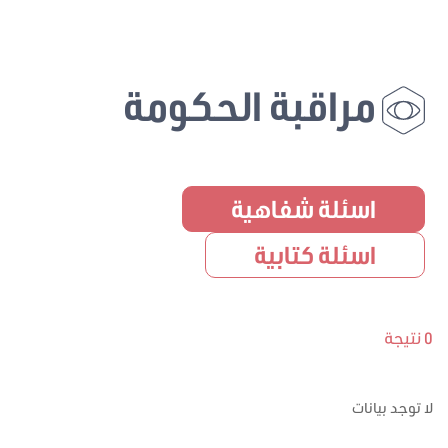
مراقبة الحكومة
اسئلة شفاهية
اسئلة كتابية
0 نتيجة
لا توجد بيانات