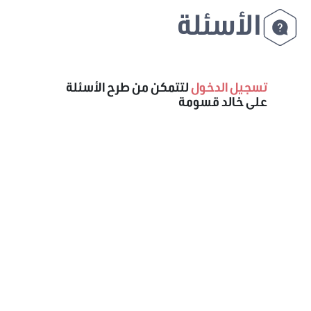
الأسئلة
تسجيل الدخول
لتتمكن من طرح الأسئلة
على خالد قسومة