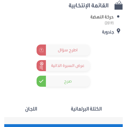
القائمة الإنتخابية
حركة النهضة
(2019)
جندوبة
اطرح سؤال
عرض السيرة الذاتية
صرح
الكتلة البرلمانية
اللجان