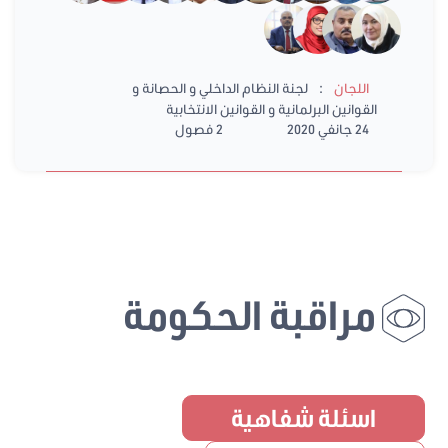
:
اللجان
لجنة النظام الداخلي و الحصانة و
القوانين البرلمانية و القوانين الانتخابية
24 جانفي 2020
2 فصول
مراقبة الحكومة
اسئلة شفاهية