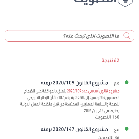
62 نتيجة
مشروع القانون 2020/109 برمته
مع
مشروع قانون أساسي عدد 2020/109
يتعلق بالموافقة على انضمام
الجمهورية التونسية إلى الاتفاقية رقم 187 بشأن الإطار الترويجي
للصحة والسلامة المهنيين، المعتمدة من قبل منظمة العمل الدولية
بجنيف في 15جوان 2006
160 التصويت
مشروع القانون 2020/147 برمته
مع
86 التصويت