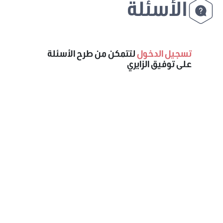
الأسئلة
تسجيل الدخول
لتتمكن من طرح الأسئلة
على توفيق الزايري