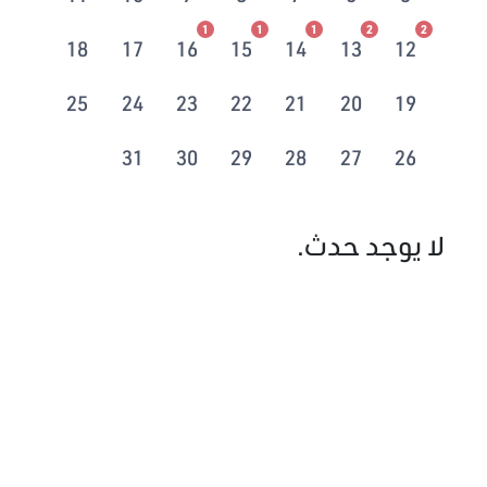
1
1
1
2
2
18
17
16
15
14
13
12
25
24
23
22
21
20
19
31
30
29
28
27
26
لا يوجد حدث.