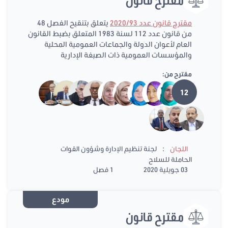
مقترح قانون عدد 2020/93
يتعلق بتنقيح الفصل 48
من قانون عدد 112 لسنة 1983 المتعلق بضبط القانون
العام لأعوان الدولة والجماعات العمومية المحلية
والمؤسسات العمومية ذات الصبغة الإدارية
مقترح من:
12
:
اللجان
لجنة تنظيم الإدارة وشؤون القوات
الحاملة للسلاح
03 جويلية 2020
1 فصل
مودع
مقترح قانون