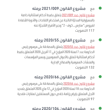
مشروع القانون 2021/009 برمته
مع
مشروع قانون عدد 2021/009
يتعلق بضبط أحكام استثنائية خاصة
بالمسؤولية المدنيّة الناتجة عن استخدام اللقاحات والأدوية المُضادة
لفيروس " سارس – كوف - 2 " وجبر الأضرار المُنجرّة عنه
117 التصويت
مشروع القانون 2020/55 برمته
مع
مشروع قانون عدد 2020/55
يتعلق بالمصادقة على مرسوم رئيس
الحكومة عدد 7 لسنة 2020 المؤرخ في 17 أفريل 2020 المتعلق بضبط
أحكام استثنائية تتعلق بالأعوان العموميين وبسير المؤسسات
والمنشآت العمومية والمصالح الإدارية
132 التصويت
مشروع القانون 2020/66 برمته
مع
مشروع قانون عدد 2020/66
يتعلق بالمصادقة على مرسوم رئيس
الحكومة عدد 18 لسنة 2020 المؤرخ في 12 ماي 2020 المتعلق بتمديد
الأجل المتعلق بإبرام رزنامة خلاص ديون المستغلين لعقارات فلاحية
97 التصويت
مشروع القانون 2020/104 برمته
مع