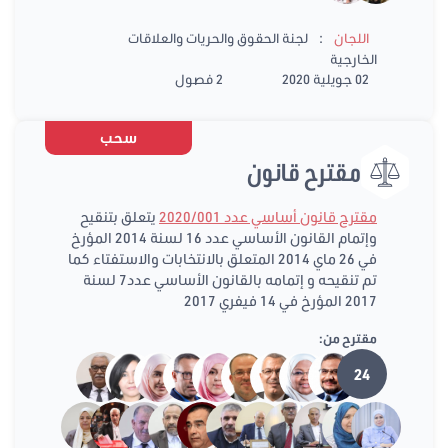
:
اللجان
لجنة الحقوق والحريات والعلاقات
الخارجية
02 جويلية 2020
2 فصول
سحب
مقترح قانون
مقترح قانون أساسي عدد 2020/001
يتعلق بتنقيح
وإتمام القانون الأساسي عدد 16 لسنة 2014 المؤرخ
في 26 ماي 2014 المتعلق بالانتخابات والاستفتاء كما
تم تنقيحه و إتمامه بالقانون الأساسي عدد7 لسنة
2017 المؤرخ في 14 فيفري 2017
مقترح من:
24