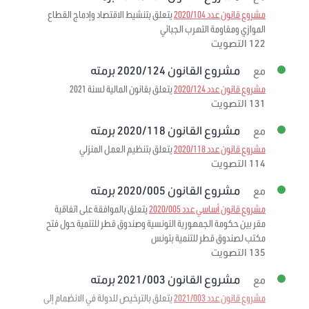
مشروع قانون عدد 2020/104
يتعلق بتنشيط الاقتصاد وإدماج القطاع
الموازي ومقاومة التهرب الجبائي
122 التصويت
مشروع القانون 2020/124 برمته
مع
مشروع قانون عدد 2020/124
يتعلق بقانون المالية لسنة 2021
131 التصويت
مشروع القانون 2020/118 برمته
مع
مشروع قانون عدد 2020/118
يتعلق بتنظيم العمل المنزلي
114 التصويت
مشروع القانون 2020/005 برمته
مع
مشروع قانون أساسي عدد 2020/005
يتعلق بالموافقة على اتفاقية
مقر بين حكومة الجمهورية التونسية وصندوق قطر للتنمية حول فتح
مكتب لصندوق قطر للتنمية بتونس
135 التصويت
مشروع القانون 2021/003 برمته
مع
مشروع قانون عدد 2021/003
يتعلق بالترخيص للدولة في الانضمام إلى