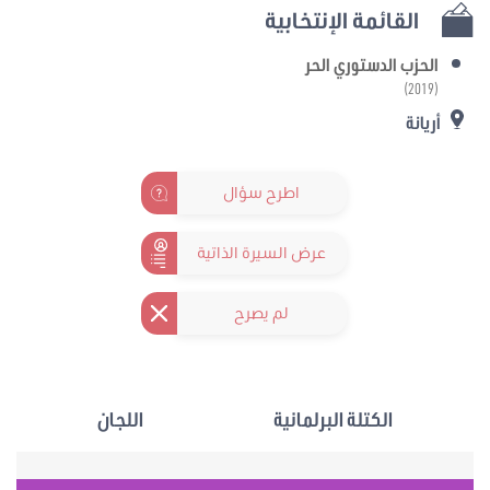
القائمة الإنتخابية
الحزب الدستوري الحر
(2019)
أريانة
اطرح سؤال
عرض السيرة الذاتية
لم يصرح
الكتلة البرلمانية
اللجان