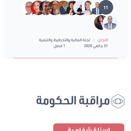
11
:
اللجان
لجنة المالية والتخطيط والتنمية
31 جانفي 2020
1 فصل
مراقبة الحكومة
اسئلة شفاهية