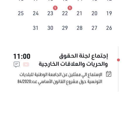
1
1
25
24
23
22
21
20
19
31
30
29
28
27
26
11:00
إجتماع لجنة الحقوق
والحريات والعلاقات الخارجية
الإستماع الي ممثلين عن الجامعة الوطنية للبلديات
التونسية حول مشروع القانون الأساسي عدد84/2020