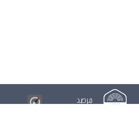
مرصد
البوصلة
© 2026
مجلس