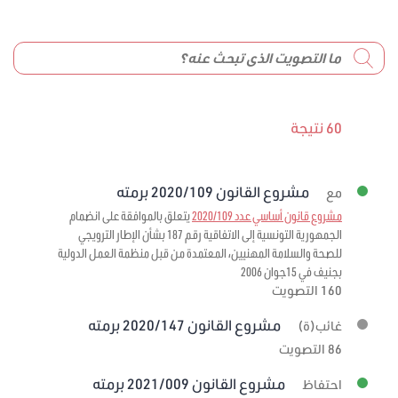
60 نتيجة
مشروع القانون 2020/109 برمته
مع
مشروع قانون أساسي عدد 2020/109
يتعلق بالموافقة على انضمام
الجمهورية التونسية إلى الاتفاقية رقم 187 بشأن الإطار الترويجي
للصحة والسلامة المهنيين، المعتمدة من قبل منظمة العمل الدولية
بجنيف في 15جوان 2006
160 التصويت
مشروع القانون 2020/147 برمته
غائب(ة)
86 التصويت
مشروع القانون 2021/009 برمته
احتفاظ