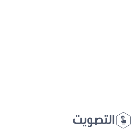
التصويت