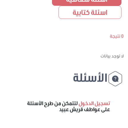
اسئلة كتابية
0 نتيجة
لا توجد بيانات
الأسئلة
تسجيل الدخول
لتتمكن من طرح الأسئلة
على عواطف قريش عبيد