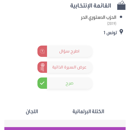
القائمة الإنتخابية
الحزب الدستوري الحر
(2019)
تونس 1
اطرح سؤال
عرض السيرة الذاتية
صرح
الكتلة البرلمانية
اللجان