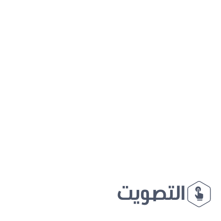
التصويت