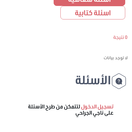
اسئلة كتابية
0 نتيجة
لا توجد بيانات
الأسئلة
تسجيل الدخول
لتتمكن من طرح الأسئلة
على ناجي الجراحي