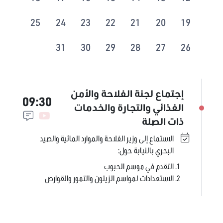
25
24
23
22
21
20
19
31
30
29
28
27
26
إجتماع لجنة الفلاحة والأمن
09:30
الغذائي والتجارة والخدمات
ذات الصلة
الاستماع إلى وزير الفلاحة والموارد المائية والصيد
البحري بالنيابة حول:
التقدم في موسم الحبوب
الاستعدادات لمواسم الزيتون والتمور والقوارص