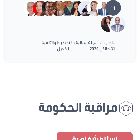
11
:
اللجان
لجنة المالية والتخطيط والتنمية
31 جانفي 2020
1 فصل
مراقبة الحكومة
اسئلة شفاهية