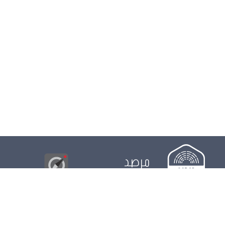
مرصد
البوصلة
© 2026
مجلس