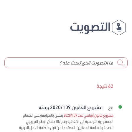
التصويت
62 نتيجة
مشروع القانون 2020/109 برمته
مع
مشروع قانون أساسي عدد 2020/109
يتعلق بالموافقة على انضمام
الجمهورية التونسية إلى الاتفاقية رقم 187 بشأن الإطار الترويجي
للصحة والسلامة المهنيين، المعتمدة من قبل منظمة العمل الدولية