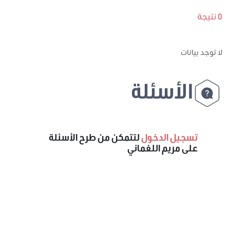
0 نتيجة
لا توجد بيانات
الأسئلة
تسجيل الدخول
لتتمكن من طرح الأسئلة
على مريم اللغماني