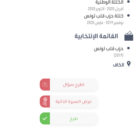
الكتلة الوطنية
أفريل 2020 - أكتوبر 2020
كتلة حزب قلب تونس
نوفمبر 2019 - مارس 2020
القائمة الإنتخابية
حزب قلب تونس
(2019)
الكاف
اطرح سؤال
عرض السيرة الذاتية
صرح