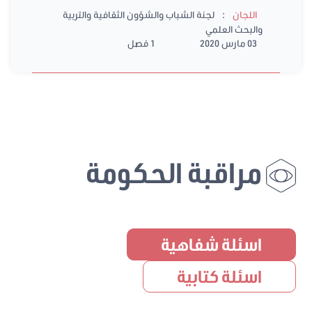
:
اللجان
لجنة الشباب والشؤون الثقافية والتربية
والبحث العلمي
03 مارس 2020
1 فصل
مراقبة الحكومة
اسئلة شفاهية
اسئلة كتابية