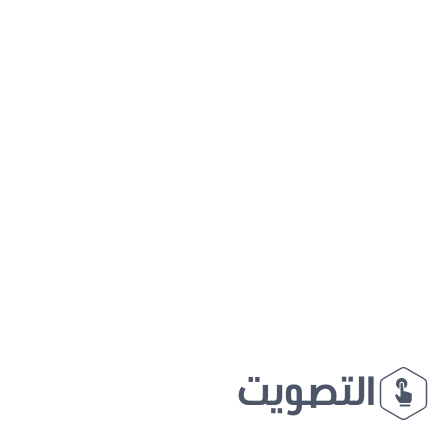
التصويت