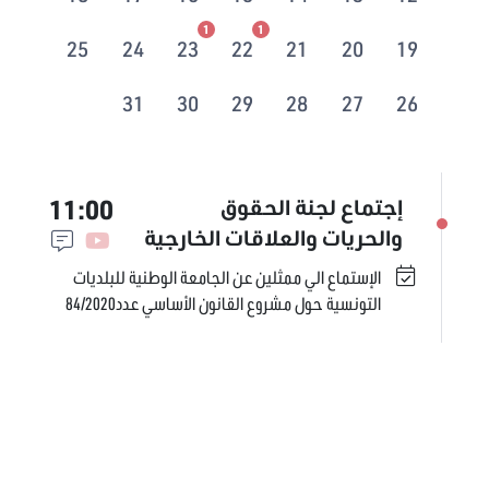
1
1
25
24
23
22
21
20
19
31
30
29
28
27
26
11:00
إجتماع لجنة الحقوق
والحريات والعلاقات الخارجية
الإستماع الي ممثلين عن الجامعة الوطنية للبلديات
التونسية حول مشروع القانون الأساسي عدد84/2020