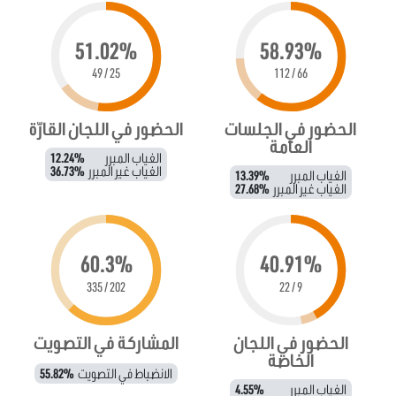
51.02%
58.93%
25 / 49
66 / 112
الحضور في الجلسات
الحضور في اللجان القارّة
العامة
الغياب المبرر
12.24%
الغياب غير المبرر
36.73%
الغياب المبرر
13.39%
الغياب غير المبرر
27.68%
60.3%
40.91%
202 / 335
9 / 22
الحضور في اللجان
المشاركة في التصويت
الخاصة
الانضباط في التصويت
55.82%
الغياب المبرر
4.55%