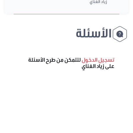
زياد الغناي
الأسئلة
تسجيل الدخول
لتتمكن من طرح الأسئلة
على زياد الغناي