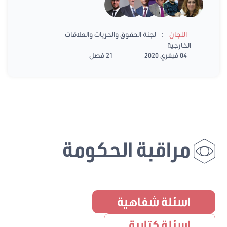
:
اللجان
لجنة الحقوق والحريات والعلاقات
الخارجية
04 فيفري 2020
21 فصل
مراقبة الحكومة
اسئلة شفاهية
اسئلة كتابية