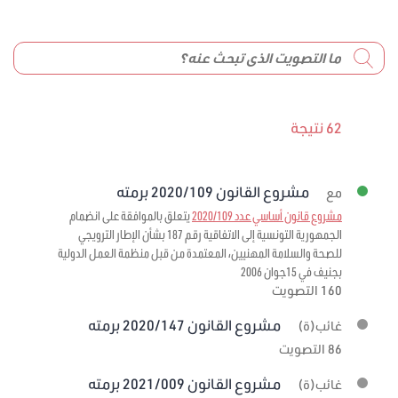
62 نتيجة
مشروع القانون 2020/109 برمته
مع
مشروع قانون أساسي عدد 2020/109
يتعلق بالموافقة على انضمام
الجمهورية التونسية إلى الاتفاقية رقم 187 بشأن الإطار الترويجي
للصحة والسلامة المهنيين، المعتمدة من قبل منظمة العمل الدولية
بجنيف في 15جوان 2006
160 التصويت
مشروع القانون 2020/147 برمته
غائب(ة)
86 التصويت
مشروع القانون 2021/009 برمته
غائب(ة)