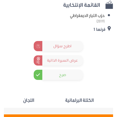
القائمة الإنتخابية
حزب التيار الديمقراطي
(2019)
فرنسا 1
اطرح سؤال
عرض السيرة الذاتية
صرح
الكتلة البرلمانية
اللجان