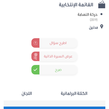
القائمة الإنتخابية
حركة النهضة
(2019)
مدنين
اطرح سؤال
عرض السيرة الذاتية
صرح
الكتلة البرلمانية
اللجان