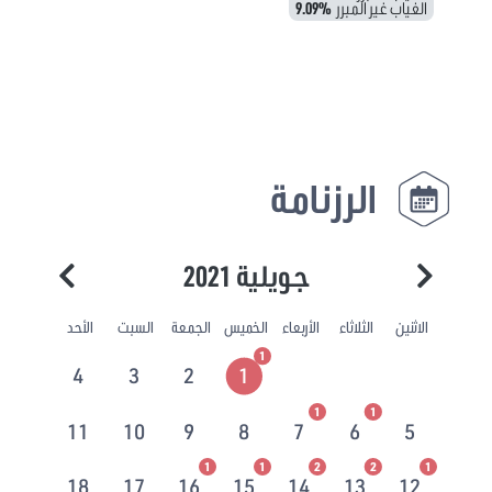
الغياب غير المبرر
9.09%
الرزنامة
جويلية 2021
الاثنين
الثلاثاء
الأربعاء
الخميس
الجمعة
السبت
الأحد
1
4
3
2
1
1
1
11
10
9
8
7
6
5
1
1
2
2
1
18
17
16
15
14
13
12