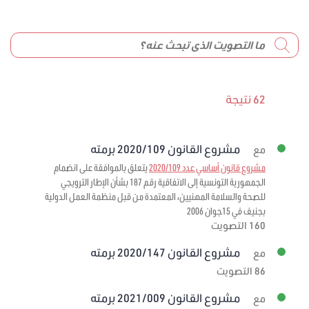
62 نتيجة
مشروع القانون 2020/109 برمته
مع
مشروع قانون أساسي عدد 2020/109
يتعلق بالموافقة على انضمام
الجمهورية التونسية إلى الاتفاقية رقم 187 بشأن الإطار الترويجي
للصحة والسلامة المهنيين، المعتمدة من قبل منظمة العمل الدولية
بجنيف في 15جوان 2006
160 التصويت
مشروع القانون 2020/147 برمته
مع
86 التصويت
مشروع القانون 2021/009 برمته
مع