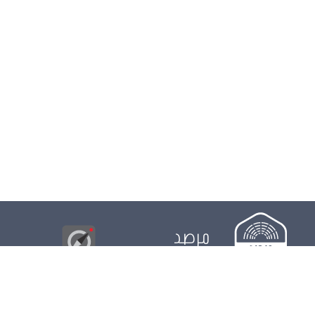
مرصد
البوصلة
© 2026
مجلس