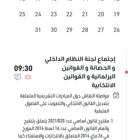
25
24
23
22
21
20
19
31
30
29
28
27
26
إجتماع لجنة النظام الداخلي
09:30
و الحصانة و القوانين
البرلمانية و القوانين
الانتخابية
مواصلة النقاش حول المبادرات التشريعية المتعلقة
بتعديل القانون الانتخابي والتصويت على الفصول
المتبقية
مقترح قانون أساسي عدد 2021/020 يتعلق بتنقيح
واتمام القانون الأساسي عدد 16 لسنة 2014 المؤرخ
في 26 ماي 2014 المتعلق بالانتخابات والاستفتاء كما