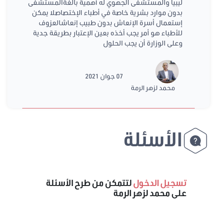
ليبيا والمستشفى الجهوي له أهمية بالغةالمستشفى
بدون موارد بشرية خاصة في أطباء الإختصاصلا يمكن
إستعمال أسرة الإنعاش بدون طبيب إنعاشالعزوف
للأطباء هو أمر يجب أخذه بعين الإعتبار بطريقة جدية
وعلى الوزارة أن يجب الحلول
07 جوان 2021
محمد لزهر الرمة
الأسئلة
تسجيل الدخول
لتتمكن من طرح الأسئلة
على محمد لزهر الرمة