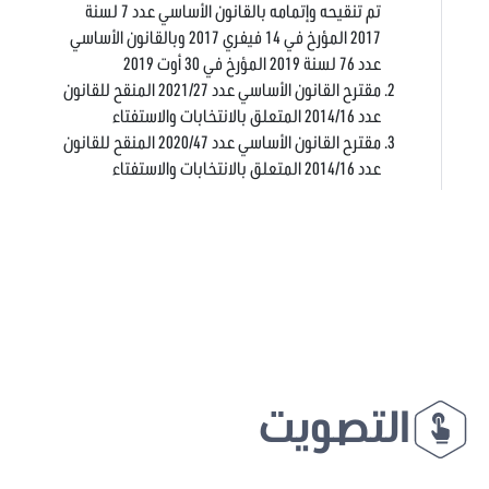
تم تنقيحه وإتمامه بالقانون الأساسي عدد 7 لسنة
2017 المؤرخ في 14 فيفري 2017 وبالقانون الأساسي
عدد 76 لسنة 2019 المؤرخ في 30 أوت 2019
مقترح القانون الأساسي عدد 2021/27 المنقح للقانون
عدد 2014/16 المتعلق بالانتخابات والاستفتاء
مقترح القانون الأساسي عدد 2020/47 المنقح للقانون
عدد 2014/16 المتعلق بالانتخابات والاستفتاء
التصويت