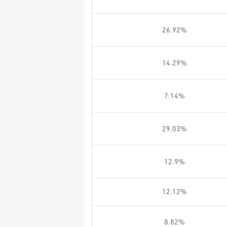
26.92%
14.29%
7.14%
29.03%
12.9%
12.12%
8.82%