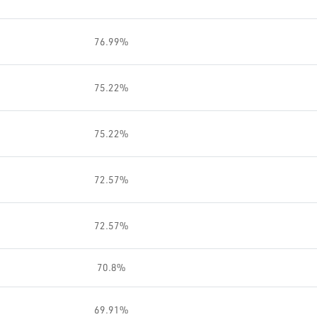
76.99%
75.22%
75.22%
72.57%
72.57%
70.8%
69.91%