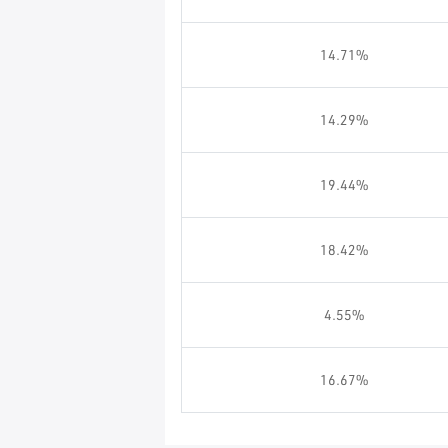
14.71%
14.29%
19.44%
18.42%
4.55%
16.67%