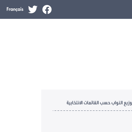
وزيع النواب حسب القائمات الانتخابية