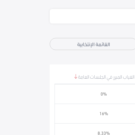
القائمة الإنتخابية
الغياب المبرر في الجلسات العامة
0%
16%
8.33%