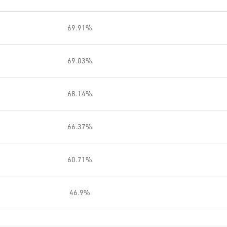
69.91%
69.03%
68.14%
66.37%
60.71%
46.9%