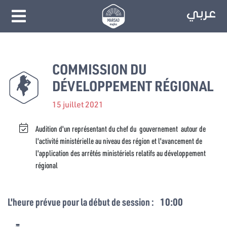
COMMISSION DU
DÉVELOPPEMENT RÉGIONAL
15 juillet 2021
Audition d'un représentant du chef du gouvernement autour de
l'activité ministérielle au niveau des région et l'avancement de
l'application des arrêtés ministériels relatifs au développement
régional
L'heure prévue pour la début de session :
10:00