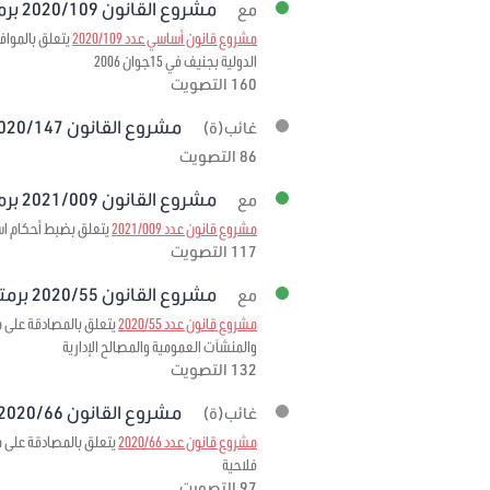
مشروع القانون 2020/109 برمته
مع
مشروع قانون أساسي عدد 2020/109
الدولية بجنيف في 15جوان 2006
160 التصويت
مشروع القانون 2020/147 برمته
غائب(ة)
86 التصويت
مشروع القانون 2021/009 برمته
مع
مشروع قانون عدد 2021/009
يتعلق بضبط أحكام استثنائية
117 التصويت
مشروع القانون 2020/55 برمته
مع
مشروع قانون عدد 2020/55
والمنشآت العمومية والمصالح الإدارية
132 التصويت
مشروع القانون 2020/66 برمته
غائب(ة)
مشروع قانون عدد 2020/66
فلاحية
97 التصويت