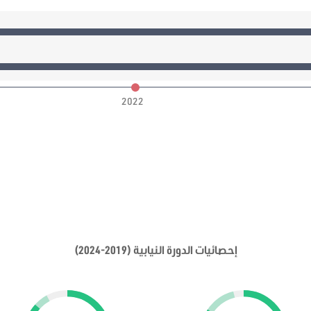
2022
إحصائيات الدورة النيابية (2019-2024)