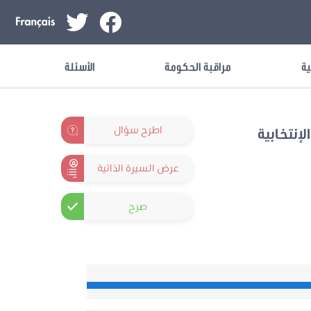
ية
مراقبة الحكومة
الأسئلة
اطرح سؤال
لإنتخابية
عرض السيرة الذاتية
صرح