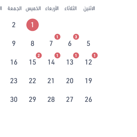
الاثنين
الثلاثاء
الأربعاء
الخميس
الجمعة
ا
2
1
1
3
9
8
7
6
5
2
1
1
1
16
15
14
13
12
23
22
21
20
19
30
29
28
27
26