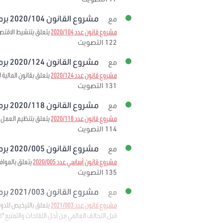
مشروع القانون 2020/104 برمته
مع
مشروع قانون عدد 2020/104
يتعلق بتنشيط الاقتصا
122 التصويت
مشروع القانون 2020/124 برمته
مع
مشروع قانون عدد 2020/124
يتعلق بقانون المالية لسنة
131 التصويت
مشروع القانون 2020/118 برمته
مع
مشروع قانون عدد 2020/118
يتعلق بتنظيم العمل ا
114 التصويت
مشروع القانون 2020/005 برمته
مع
مشروع قانون أساسي عدد 2020/005
يتعلق بالمواف
135 التصويت
مشروع القانون 2021/003 برمته
مع
مشروع قانون عدد 2021/003
قبل التحالف العالمي من أجل اللقاحات والتمنيع "قافي" 