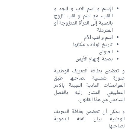
الإسم و اسم الاب و الجد و
اللقب، مع اسم و لقب الزوج
بالنسبة إلى المرأة المتزوجة أو
المترملة
اسم و لقب الأم
تاريخ الولاة و مكانها
العنوان
بصمة الإبهام الأيمن
و تتضمن بطاقة التعريف الوطنية
صورة شمسية لصاحبها طبق
المواصفات المادية المبينة بالامر
التطبيقي المشار إليه بالفصل
السادس من هذا القانون.
و يمكن أن تتضمن بطاقة التعريف
الوطنية بيان الفئة الدموية
لصاحبها.