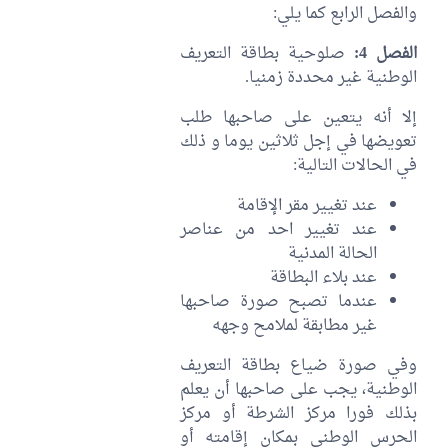
والفصل الرابع كما يلي:
الفصل 4:
صلوحية بطاقة التعريف
الوطنية غير محددة زمنيا.
إلا أنه يتعين على صاحبها طلب
تعويضها في إجل ثلاثين يوما و ذلك
في الحالات التالية:
عند تغيير مقر الإقامة
عند تغيير احد من عناصر
الحالة المدنية
عند بلاء البطاقة
عندما تصبح صورة صاحبها
غير مطابقة لملامح وجهه
وفي صورة ضياع بطاقة التعريف
الوطنية، يجب على صاحبها أن يعلم
بذلك فورا مركز الشرطة أو مركز
الحرس الوطني بمكان إقامته أو