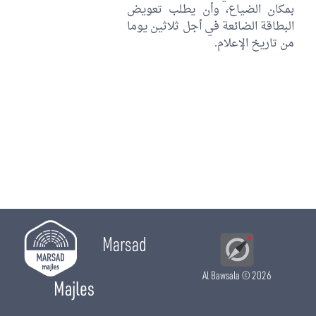
بمكان الضياع، وأن يطلب تعويض
البطاقة الضائعة في أجل ثلاثين يوما
من تاريخ الإعلام.
Marsad
Al Bawsala
© 2026
Majles