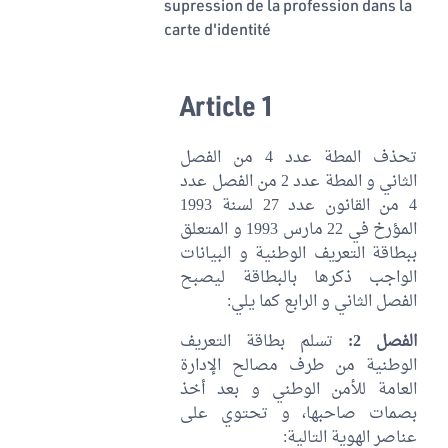
supression de la profession dans la
carte d'identité
Article 1
تحذف المطة عدد 4 من الفصل
الثاني و المطة عدد 2 من الفصل عدد
4 من القانون عدد 27 لسنة 1993
المؤرخ في 22 مارس 1993 و المتعلق
ببطاقة التعريف الوطنية و البيانات
الواجب ذكرها بالبطاقة ليصبح
الفصل الثاني و الرابع كما يلي:
الفصل 2:
تسلم بطاقة التعريف
الوطنية من طرف مصالح الإدارة
العامة للأمن الوطني و بعد أخذ
بصمات صاحبها، و تحتوي على
عناصر الهوية التالية: