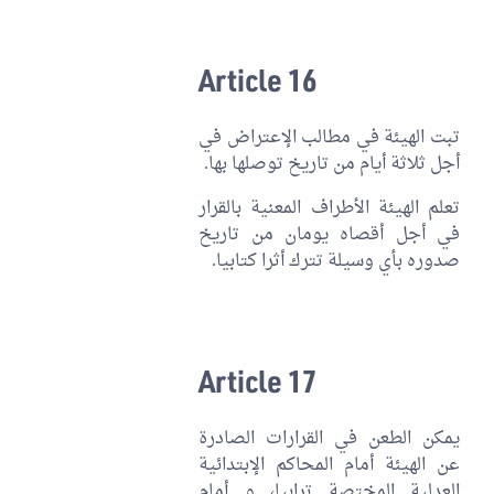
Article 16
تبت الهيئة في مطالب الإعتراض في
أجل ثلاثة أيام من تاريخ توصلها بها.
تعلم الهيئة الأطراف المعنية بالقرار
في أجل أقصاه يومان من تاريخ
صدوره بأي وسيلة تترك أثرا كتابيا.
Article 17
يمكن الطعن في القرارات الصادرة
عن الهيئة أمام المحاكم الإبتدائية
العدلية المختصة ترابيا، و أمام