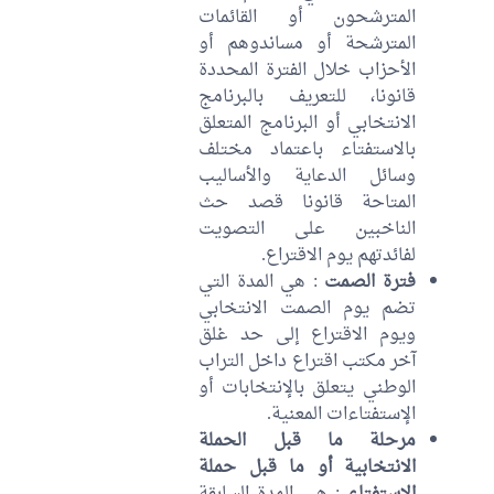
المترشحون أو القائمات
المترشحة أو مساندوهم أو
الأحزاب خلال الفترة المحددة
قانونا، للتعريف بالبرنامج
الانتخابي أو البرنامج المتعلق
بالاستفتاء باعتماد مختلف
وسائل الدعاية والأساليب
المتاحة قانونا قصد حث
الناخبين على التصويت
لفائدتهم يوم الاقتراع.
فترة الصمت
: هي المدة التي
تضم يوم الصمت الانتخابي
ويوم الاقتراع إلى حد غلق
آخر مكتب اقتراع داخل التراب
الوطني يتعلق بالإنتخابات أو
الإستفتاءات المعنية.
مرحلة ما قبل الحملة
الانتخابية أو ما قبل حملة