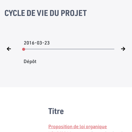
CYCLE DE VIE DU PROJET
2016-03-23
Dépôt
Titre
Proposition de loi organique