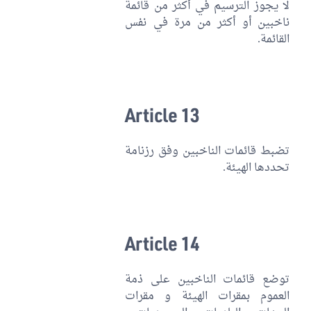
لا يجوز الترسيم في أكثر من قائمة
ناخبين أو أكثر من مرة في نفس
القائمة.
Article 13
تضبط قائمات الناخبين وفق رزنامة
تحددها الهيئة.
Article 14
توضع قائمات الناخبين على ذمة
العموم بمقرات الهيئة و مقرات