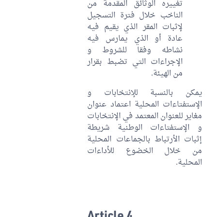
تغييره الوثائق المقدمة من
الناخب خلال فترة التسجيل
لإثبات المقر الذي يقيم فيه
عادة أو الذي يمارس فيه
نشاطه وفقا للشروط و
الإجراءات التي تضبط بقرار
من الهيئة.
يمكن بالنسبة للإنتخابات و
الإستفتاءات المحلية اعتماد عنوان
مغاير للعنوان المعتمد في الإنتخابات
و الإستفتاءات الوطنية شريطة
إثبات الأرتباط بالجماعات المحلية
من خلال الخضوع للأداءات
المحلية.
Article 4