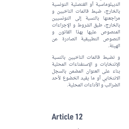
الديبلوماسية أو القنصلية التونسية
بالخارج، ضبط قائمات الناخبين و
مراجعتها بالنسبة إلى التونسيين
بالخارج، طبق الشروط و الإجراءات
المنصوص عليها بهذا القانون و
النصوص التطبيقية الصادرة عن
الهيئة.
و تضبط قائمات الناخبين بالنسبة
للإنتخابات و الإستفتاءات المحلية
بناء على العنوان المضمن بالسجل
الانتخابي أو ما يفيد الخضوع لأحد
الضرائب و الأداءات المحلية.
Article 12