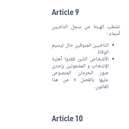
Article 9
تشطب الهيئة من سجل الناخبين
أسماء :
الناخبين المتوفين حال ترسيم
الوفاة
الأشخاص الذين فقدوا أهلية
الإنتخاب و المشمولين بإحدى
صور الحرمان المنصوص
عليها بالفصل 6 من هذا
القانون.
Article 10