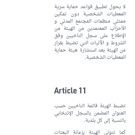
لا يحول تطبيق قواعد حماية سرية
المعطيات الشخصية دون تمكين
ممثلي منظمات المجتمع المدني و
الأحزاب المعتمدين من الهيئة من
الإطلاع على سجل الناخبين وفق
الشروط و الآليات التي تضبط بقرار
من الهيئة بعد استشارة هيئة حماية
المعطيات الشخصية.
Article 11
تضبط الهيئة قائمة الناخبين حسب
العنوان المضمن بالسجل الإنتخابي
بالنسبة إلى كل بلدية.
كما تتولى الهيئة بإعانة البعثات