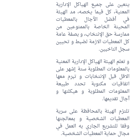
يتعين على جميع الهياكل الإدارية
المعنية، كل فيما يخصه، مد الهيئة
في أفضل الآجال بالمعطيات
المحينة الخاصة بالممنوعين من
ممارسة حق الإنتخاب، و بصفة عامة
كل المعطيات الازمة لضبط و تحيين
سجل الناخبين.
و تعلم الهيئة الهياكل الإدارية المعنية
بالمعلومات المطلوبة ستة إشهر على
الاقل قبل الإنتخابات و تبرم معها
اتفاقيات مكتوبة تحدد طبيعة
المعلومات المطلوبة و هيكلتها و
آجال تقديمها.
تلتزم الهيئة بالمحافظة على سرية
المعطيات الشخصية و بمعالجتها
وفقا للتشريع الجاري به العمل في
مجال حماية المعطيات الشخصية.