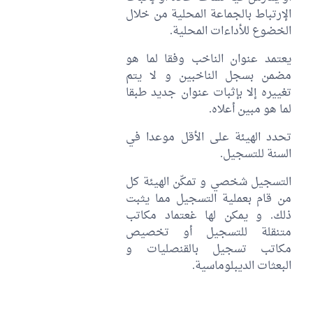
الإرتباط بالجماعة المحلية من خلال
الخضوع للأداءات المحلية.
يعتمد عنوان الناخب وفقا لما هو
مضمن بسجل الناخبين و لا يتم
تغييره إلا بإثبات عنوان جديد طبقا
لما هو مبين أعلاه.
تحدد الهيئة على الأقل موعدا في
السنة للتسجيل.
التسجيل شخصي و تمكّن الهيئة كل
من قام بعملية التسجيل مما يثبت
ذلك. و يمكن لها غعتماد مكاتب
متنقلة للتسجيل أو تخصيص
مكاتب تسجيل بالقنصليات و
البعثات الديبلوماسية.