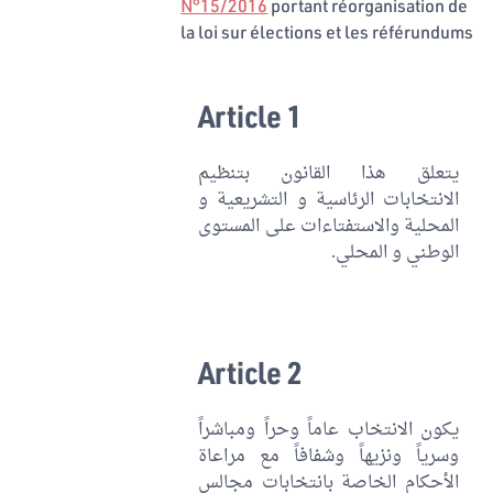
N°15/2016
portant réorganisation de
la loi sur élections et les référundums
Article 1
يتعلق هذا القانون بتنظيم
الانتخابات الرئاسية و التشريعية و
المحلية والاستفتاءات على المستوى
الوطني و المحلي.
Article 2
يكون الانتخاب عاماً وحراً ومباشراً
وسرياً ونزيهاً وشفافاً مع مراعاة
الأحكام الخاصة بانتخابات مجالس