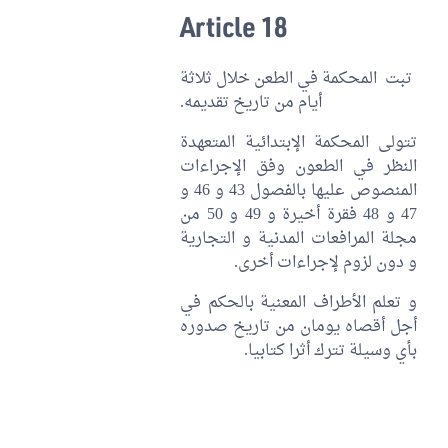
Article 18
تبت المحكمة في الطعن خلال ثلاثة
أيام من تاريخ تقديمه.
تتولى المحكمة الإبتدائية المتعهدة
النظر في الطعون وفق الإجراءات
المنصوص عليها بالفصول 43 و 46 و
47 و 48 فقرة أخيرة و 49 و 50 من
مجلة المرافعات المدنية و التجارية
و دون لزوم لإجراءات أخرى.
و تعلم الأطراف المعنية بالحكم في
أجل أقصاه يومان من تاريخ صدوره
بأي وسيلة تترك أثرا كتابيا.