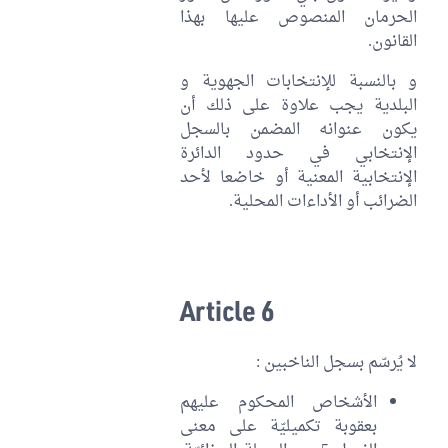
الحرمان المنصوص عليها بهذا
القانون.
و بالنسبة للإنتخابات الجهوية و
البلدية يجب علاوة على ذلك أن
يكون عنوانه المضمن بالسجل
الإنتخابي في حدود الدائرة
الإنتخابية المعنية أو خاضعا لأحد
الضرائب أو الأداءات المحلية.
Article 6
لا يُرسّم بسجل الناخبين :
الأشخاص المحكوم عليهم
بعقوبة تكميليّة على معنى