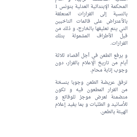
المحكمة الإبتدائية العدلية بتونس 1
بالنسبة إلى القرارات المتعلقة
بالأعتراض على قائمات التاخبين
التي يتم تعليقها بالخارج، و ذلك من
قبل الأطراف المشمولة بتلك
القرارات.
و يرفع الطعن في أجل أقصاه ثلاثة
أيام من تاريخ الإعلام بالقرار، دون
وجوب إنابة محام.
ترفق عريضة الطعن وجوبا بنسخة
من القرار المطعون فيه و تكون
متضمنة لعرض موجز للوقائع و
للأسانيد و الطلبات و بما يفيد إعلام
الهيئة بالطعن.