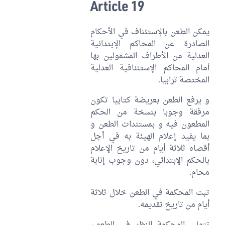
Article 19
يمكن الطعن بالإستئناف في الأحكام
الصادرة عن المحاكم الإبتدائية
العدلية من الأطراف المشمولين بها
أمام المحاكم الإستئنافية العدلية
المختصة ترابيا.
و يرفع الطعن بعريضة كتابيا تكون
مرفقة وجوبا بنسخة من الحكم
المطعون فيه و بمستندات الطعن و
بما يفيد إعلام الهيئة به في أجل
أقصاه ثلاثة أيام من تاريخ الإعلام
بالحكم الإبتدائي، دون وجوب إنابة
محام.
تبت المحكمة في الطعن خلال ثلاثة
أيام من تاريخ تقديمه.