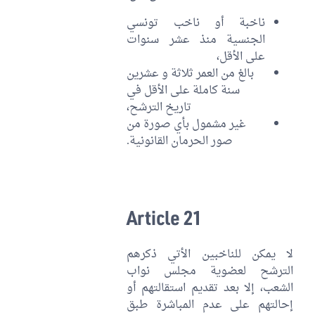
ناخبة أو ناخب تونسي
الجنسية منذ عشر سنوات
على الأقل،
بالغ من العمر ثلاثة و عشرين
سنة كاملة على الأقل في
تاريخ الترشح،
غير مشمول بأي صورة من
صور الحرمان القانونية.
Article 21
لا يمكن للناخبين الأتي ذكرهم
الترشح لعضوية مجلس نواب
الشعب، إلا بعد تقديم استقالتهم أو
إحالتهم على عدم المباشرة طبق