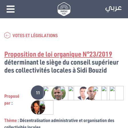
VOTES ET LÉGISLATIONS
Proposition de loi organique N°23/2019
déterminant le siège du conseil supérieur
des collectivités locales à Sidi Bouzid
11
Proposé
par
:
Thème
: Décentralisation administrative et organisation des
collectivités locales