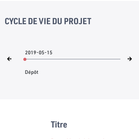
CYCLE DE VIE DU PROJET
2019-05-15
Dépôt
Titre